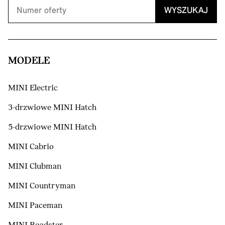
WYSZUKAJ
MODELE
MINI Electric
3-drzwiowe MINI Hatch
5-drzwiowe MINI Hatch
MINI Cabrio
MINI Clubman
MINI Countryman
MINI Paceman