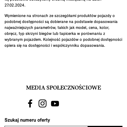
27.02.2024.
Wymienione na stronach ze szczegółami produktów pojazdy o
podobnej dostępności są dobierane na podstawie dopasowania
najważniejszych parametrów, takich jak model, cena, kolor,
obręcz, typ skrzyni biegów lub tapicerka w porównaniu z
wybranym pojazdem. Kolejność pojazdów o podobnej dostępności
opiera się na dostępności i współczynniku dopasowania.
MEDIA SPOŁECZNOŚCIOWE
Szukaj numeru oferty