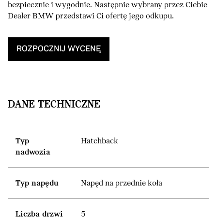
bezpiecznie i wygodnie. Następnie wybrany przez Ciebie
Dealer BMW przedstawi Ci ofertę jego odkupu.
ROZPOCZNIJ WYCENĘ
DANE TECHNICZNE
Typ
Hatchback
nadwozia
Typ napędu
Napęd na przednie koła
Liczba drzwi
5