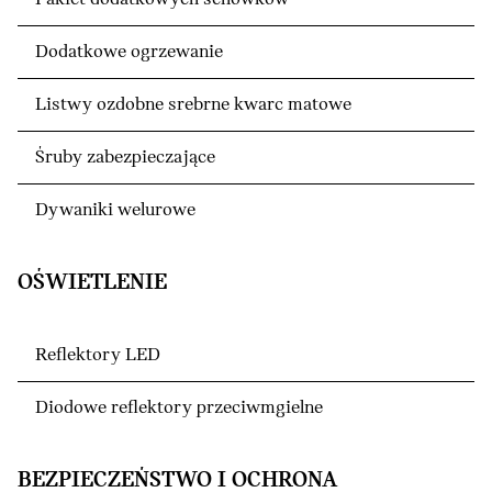
Dodatkowe ogrzewanie
Listwy ozdobne srebrne kwarc matowe
Śruby zabezpieczające
Dywaniki welurowe
OŚWIETLENIE
Reflektory LED
Diodowe reflektory przeciwmgielne
BEZPIECZEŃSTWO I OCHRONA