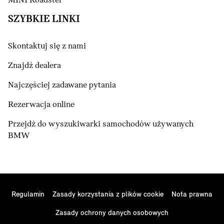
MINI Roadster
SZYBKIE LINKI
Skontaktuj się z nami
Znajdź dealera
Najczęściej zadawane pytania
Rezerwacja online
Przejdź do wyszukiwarki samochodów używanych
BMW
Regulamin
Zasady korzystania z plików cookie
Nota prawna
Zasady ochrony danych osobowych