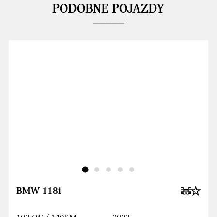
PODOBNE POJAZDY
BMW 118i