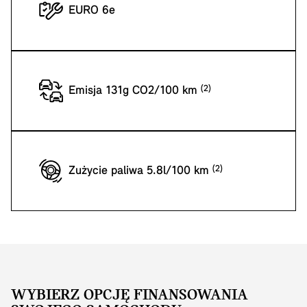
EURO 6e
Emisja 131g CO2/100 km
Zużycie paliwa 5.8l/100 km
WYBIERZ OPCJĘ FINANSOWANIA