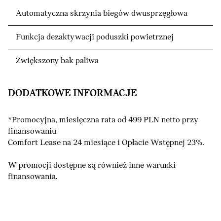
Automatyczna skrzynia biegów dwusprzęgłowa
Funkcja dezaktywacji poduszki powietrznej
Zwiększony bak paliwa
DODATKOWE INFORMACJE
*Promocyjna, miesięczna rata od 499 PLN netto przy
finansowaniu
Comfort Lease na 24 miesiące i Opłacie Wstępnej 23%.
W promocji dostępne są również inne warunki
finansowania.