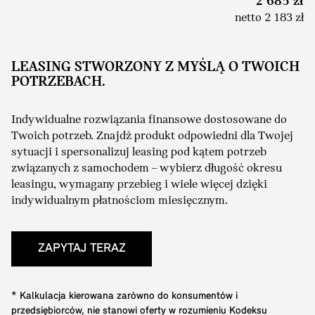
2 685 zł
netto 2 183 zł
LEASING STWORZONY Z MYŚLĄ O TWOICH
POTRZEBACH.
Indywidualne rozwiązania finansowe dostosowane do
Twoich potrzeb. Znajdź produkt odpowiedni dla Twojej
sytuacji i spersonalizuj leasing pod kątem potrzeb
związanych z samochodem – wybierz długość okresu
leasingu, wymagany przebieg i wiele więcej dzięki
indywidualnym płatnościom miesięcznym.
ZAPYTAJ TERAZ
* Kalkulacja kierowana zarówno do konsumentów i
przedsiębiorców, nie stanowi oferty w rozumieniu Kodeksu