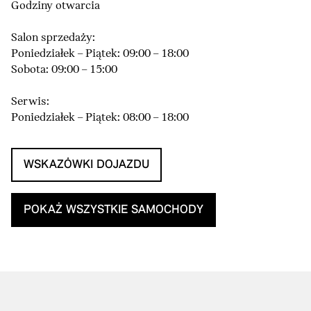
Godziny otwarcia
Salon sprzedaży:
Poniedziałek – Piątek: 09:00 – 18:00
Sobota: 09:00 – 15:00
Serwis:
Poniedziałek – Piątek: 08:00 – 18:00
WSKAZÓWKI DOJAZDU
POKAŻ WSZYSTKIE SAMOCHODY