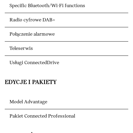
Specific Bluetooth/Wi-Fi functions
Radio cyfrowe DAB+
Połączenie alarmowe
Teleserwis
Usługi ConnectedDrive
EDYCJE I PAKIETY
Model Advantage
Pakiet Connected Professional