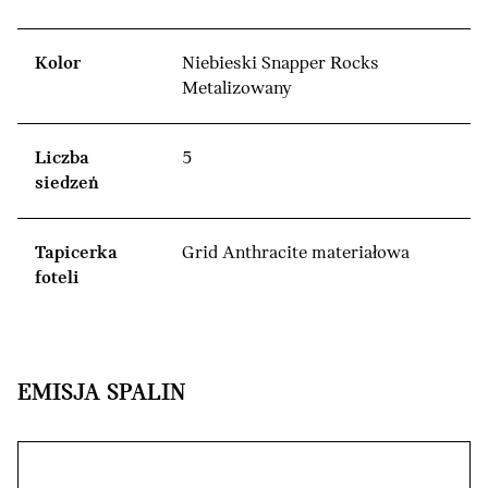
Kolor
Niebieski Snapper Rocks
Metalizowany
Liczba
5
siedzeń
Tapicerka
Grid Anthracite materiałowa
foteli
EMISJA SPALIN