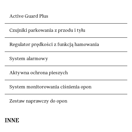
Active Guard Plus
Czujniki parkowania z przodu i tyłu
Regulator prędkości z funkcją hamowania
System alarmowy
Aktywna ochrona pieszych
System monitorowania ciśnienia opon
Zestaw naprawczy do opon
INNE