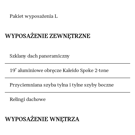
Pakiet wyposażenia L
WYPOSAŻENIE ZEWNĘTRZNE
Szklany dach panoramiczny
19" aluminiowe obręcze Kaleido Spoke 2-tone
Przyciemniana szyba tylna i tylne szyby boczne
Relingi dachowe
WYPOSAŻENIE WNĘTRZA