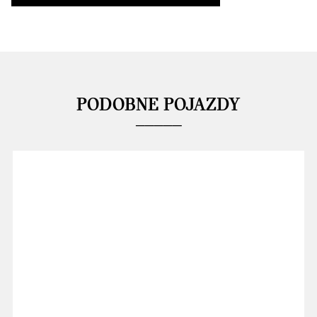
PODOBNE POJAZDY