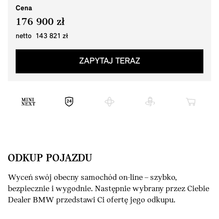
Cena
176 900 zł
netto 143 821 zł
ZAPYTAJ TERAZ
ODKUP POJAZDU
Wyceń swój obecny samochód on-line – szybko,
bezpiecznie i wygodnie. Następnie wybrany przez Ciebie
Dealer BMW przedstawi Ci ofertę jego odkupu.