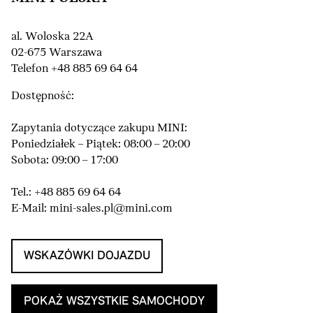
al. Woloska 22A
02-675 Warszawa
Telefon +48 885 69 64 64
Dostępność:
Zapytania dotyczące zakupu MINI:
Poniedziałek – Piątek: 08:00 – 20:00
Sobota: 09:00 – 17:00
Tel.: +48 885 69 64 64
E-Mail: mini-sales.pl@mini.com
WSKAZÓWKI DOJAZDU
POKAŻ WSZYSTKIE SAMOCHODY