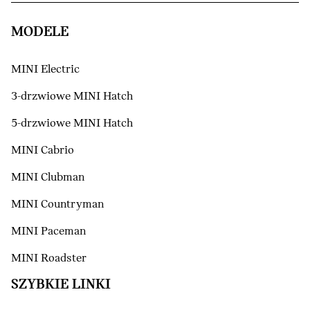
MODELE
MINI Electric
3-drzwiowe MINI Hatch
5-drzwiowe MINI Hatch
MINI Cabrio
MINI Clubman
MINI Countryman
MINI Paceman
MINI Roadster
SZYBKIE LINKI