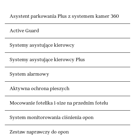
Asystent parkowania Plus z systemem kamer 360
Active Guard
Systemy asystujące kierowcy
Systemy asystujące kierowcy Plus
System alarmowy
Aktywna ochrona pieszych
Mocowanie fotelika i-size na przednim fotelu
System monitorowania ciśnienia opon
Zestaw naprawczy do opon