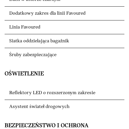
Dodatkowy zakres dla linii Favoured
Linia Favoured
Siatka oddzielająca bagażnik
Śruby zabezpieczające
OŚWIETLENIE
Reflektory LED o rozszerzonym zakresie
Asystent świateł drogowych
BEZPIECZEŃSTWO I OCHRONA