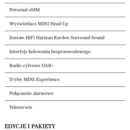
Personal eSIM
Wyświetlacz MINI Head-Up
Zestaw HiFi Harman Kardon Surround Sound
Interfejs ładowania bezprzewodowego
Radio cyfrowe DAB+
Tryby MINI Experience
Połączenie alarmowe
Teleserwis
EDYCJE I PAKIETY