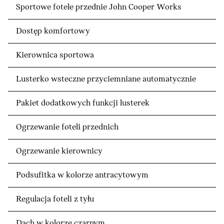
Sportowe fotele przednie John Cooper Works
Dostęp komfortowy
Kierownica sportowa
Lusterko wsteczne przyciemniane automatycznie
Pakiet dodatkowych funkcji lusterek
Ogrzewanie foteli przednich
Ogrzewanie kierownicy
Podsufitka w kolorze antracytowym
Regulacja foteli z tyłu
Dach w kolorze czarnym