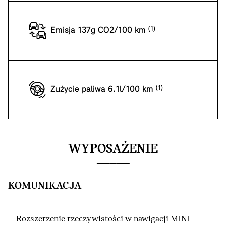
Emisja 137g CO2/100 km
Zużycie paliwa 6.1l/100 km
WYPOSAŻENIE
KOMUNIKACJA
Rozszerzenie rzeczywistości w nawigacji MINI