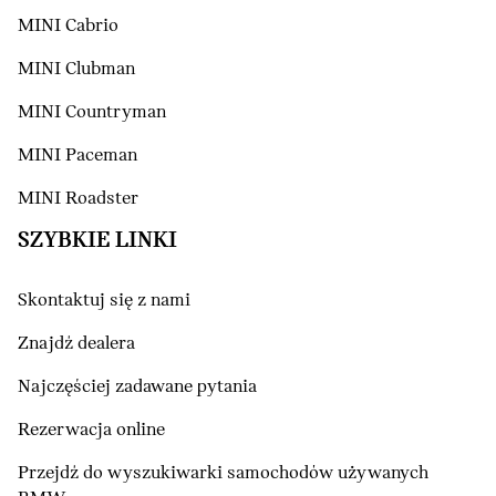
MINI Cabrio
MINI Clubman
MINI Countryman
MINI Paceman
MINI Roadster
SZYBKIE LINKI
Skontaktuj się z nami
Znajdź dealera
Najczęściej zadawane pytania
Rezerwacja online
Przejdź do wyszukiwarki samochodów używanych