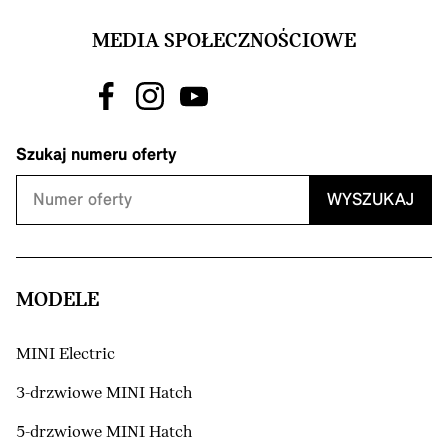
MEDIA SPOŁECZNOŚCIOWE
Szukaj numeru oferty
WYSZUKAJ
MODELE
MINI Electric
3-drzwiowe MINI Hatch
5-drzwiowe MINI Hatch