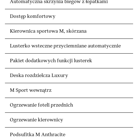
Automatyczna skrzynia biegów z łopatkami
Dostęp komfortowy
Kierownica sportowa M, skórzana
Lusterko wsteczne przyciemniane automatycznie
Pakiet dodatkowych funkcji lusterek
Deska rozdzielcza Luxury
M Sport wewnątrz
Ogrzewanie foteli przednich
Ogrzewanie kierownicy
Podsufitka M Anthracite