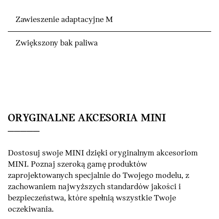
Zawieszenie adaptacyjne M
Zwiększony bak paliwa
ORYGINALNE AKCESORIA MINI
Dostosuj swoje MINI dzięki oryginalnym akcesoriom
MINI. Poznaj szeroką gamę produktów
zaprojektowanych specjalnie do Twojego modelu, z
zachowaniem najwyższych standardów jakości i
bezpieczeństwa, które spełnią wszystkie Twoje
oczekiwania.