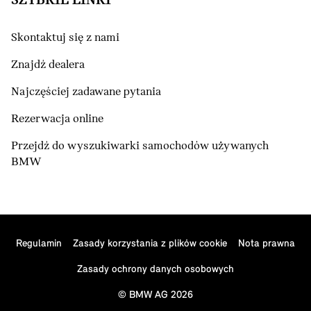
SZYBKIE LINKI
Skontaktuj się z nami
Znajdź dealera
Najczęściej zadawane pytania
Rezerwacja online
Przejdź do wyszukiwarki samochodów używanych
BMW
Regulamin
Zasady korzystania z plików cookie
Nota prawna
Zasady ochrony danych osobowych
© BMW AG 2026