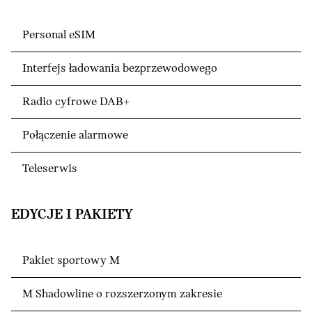
Personal eSIM
Interfejs ładowania bezprzewodowego
Radio cyfrowe DAB+
Połączenie alarmowe
Teleserwis
EDYCJE I PAKIETY
Pakiet sportowy M
M Shadowline o rozszerzonym zakresie