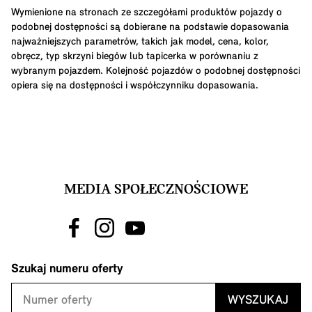
Wymienione na stronach ze szczegółami produktów pojazdy o
podobnej dostępności są dobierane na podstawie dopasowania
najważniejszych parametrów, takich jak model, cena, kolor,
obręcz, typ skrzyni biegów lub tapicerka w porównaniu z
wybranym pojazdem. Kolejność pojazdów o podobnej dostępności
opiera się na dostępności i współczynniku dopasowania.
MEDIA SPOŁECZNOŚCIOWE
Szukaj numeru oferty
WYSZUKAJ