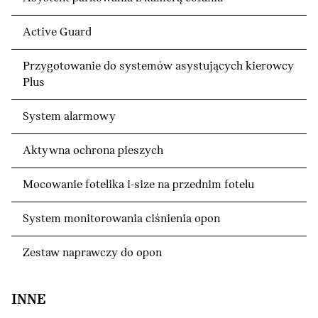
Active Guard
Przygotowanie do systemów asystujących kierowcy
Plus
System alarmowy
Aktywna ochrona pieszych
Mocowanie fotelika i-size na przednim fotelu
System monitorowania ciśnienia opon
Zestaw naprawczy do opon
INNE