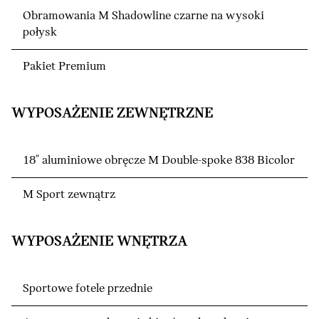
Obramowania M Shadowline czarne na wysoki
połysk
Pakiet Premium
WYPOSAŻENIE ZEWNĘTRZNE
18" aluminiowe obręcze M Double-spoke 838 Bicolor
M Sport zewnątrz
WYPOSAŻENIE WNĘTRZA
Sportowe fotele przednie