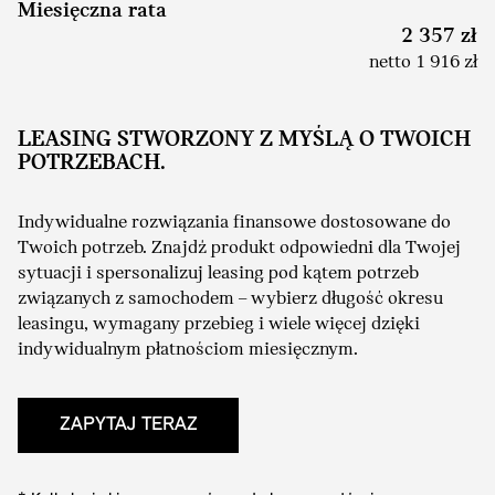
Miesięczna rata
2 357 zł
netto 1 916 zł
LEASING STWORZONY Z MYŚLĄ O TWOICH
POTRZEBACH.
Indywidualne rozwiązania finansowe dostosowane do
Twoich potrzeb. Znajdź produkt odpowiedni dla Twojej
sytuacji i spersonalizuj leasing pod kątem potrzeb
związanych z samochodem – wybierz długość okresu
leasingu, wymagany przebieg i wiele więcej dzięki
indywidualnym płatnościom miesięcznym.
ZAPYTAJ TERAZ