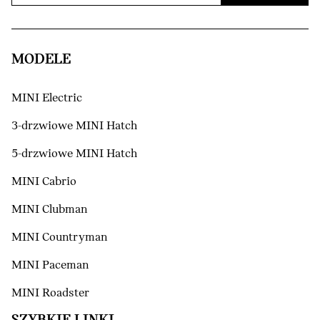
MODELE
MINI Electric
3-drzwiowe MINI Hatch
5-drzwiowe MINI Hatch
MINI Cabrio
MINI Clubman
MINI Countryman
MINI Paceman
MINI Roadster