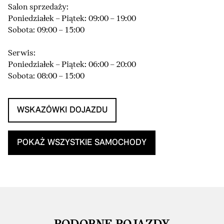
Salon sprzedaży:
Poniedziałek – Piątek: 09:00 – 19:00
Sobota: 09:00 – 15:00
Serwis:
Poniedziałek – Piątek: 06:00 – 20:00
Sobota: 08:00 – 15:00
WSKAZÓWKI DOJAZDU
POKAŻ WSZYSTKIE SAMOCHODY