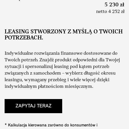
5 230 zł
netto 4 252 zł
LEASING STWORZONY Z MYŚLĄ O TWOICH
POTRZEBACH.
Indywidualne rozwiązania finansowe dostosowane do
Twoich potrzeb. Znajdź produkt odpowiedni dla Twojej
sytuacji i spersonalizuj leasing pod kątem potrzeb
związanych z samochodem – wybierz długość okresu
leasingu, wymagany przebieg i wiele więcej dzięki
indywidualnym płatnościom miesięcznym.
ZAPYTAJ TERAZ
* Kalkulacja kierowana zarówno do konsumentów i