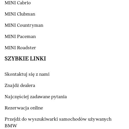
MINI Cabrio
MINI Clubman
MINI Countryman
MINI Paceman
MINI Roadster
SZYBKIE LINKI
Skontaktuj się z nami
Znajdź dealera
Najczęściej zadawane pytania
Rezerwacja online
Przejdź do wyszukiwarki samochodów używanych
BMW