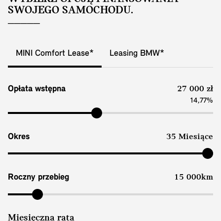
SWOJEGO SAMOCHODU.
MINI Comfort Lease*
Leasing BMW*
Opłata wstępna
27 000 zł
14,77%
Okres
35 Miesiące
Roczny przebieg
15 000km
Miesięczna rata