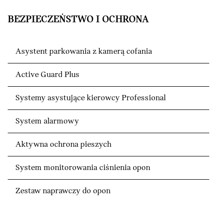
BEZPIECZEŃSTWO I OCHRONA
Asystent parkowania z kamerą cofania
Active Guard Plus
Systemy asystujące kierowcy Professional
System alarmowy
Aktywna ochrona pieszych
System monitorowania ciśnienia opon
Zestaw naprawczy do opon