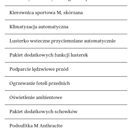
Kierownica sportowa M, skórzana
Klimatyzacja automatyczna
Lusterko wsteczne przyciemniane automatycznie
Pakiet dodatkowych funkcji lusterek
Podparcie lędzwiowe przód
Ogrzewanie foteli przednich
Oświetlenie ambientowe
Pakiet dodatkowych schowków
Podsufitka M Anthracite