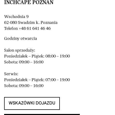
INCHCAPE POZNAŃ
Wschodnia 9
62-080 Swadzim k. Poznania
Telefon +48 61 641 46 46
Godziny otwarcia
Salon sprzedaży:
Poniedziałek – Piątek: 08:00 – 19:00
Sobota: 09:00 – 16:00
Serwis:
Poniedziałek – Piątek: 07:00 – 19:00
Sobota: 09:00 – 16:00
WSKAZÓWKI DOJAZDU