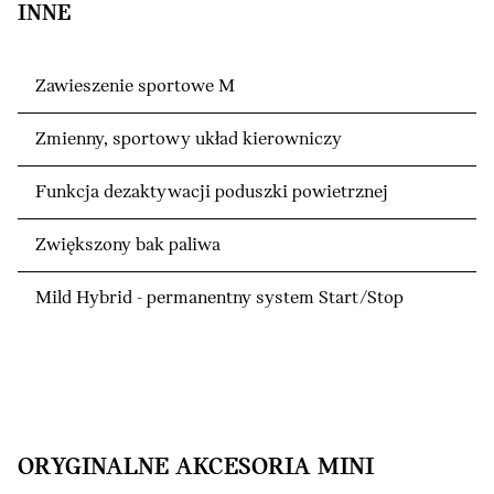
INNE
Zawieszenie sportowe M
Zmienny, sportowy układ kierowniczy
Funkcja dezaktywacji poduszki powietrznej
Zwiększony bak paliwa
Mild Hybrid - permanentny system Start/Stop
ORYGINALNE AKCESORIA MINI