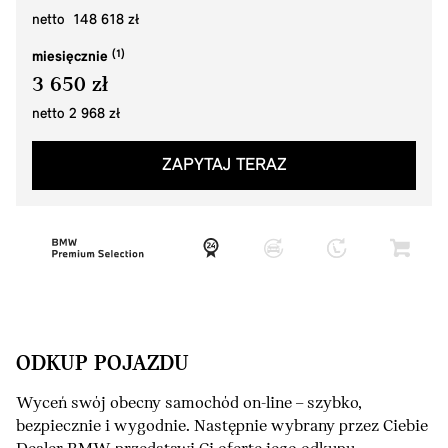
netto 148 618 zł
miesięcznie
3 650 zł
netto 2 968 zł
ZAPYTAJ TERAZ
ODKUP POJAZDU
Wyceń swój obecny samochód on-line – szybko,
bezpiecznie i wygodnie. Następnie wybrany przez Ciebie