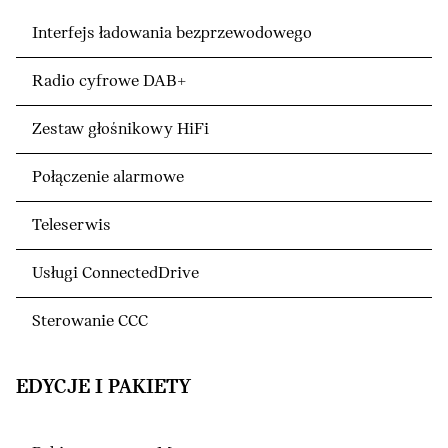
Interfejs ładowania bezprzewodowego
Radio cyfrowe DAB+
Zestaw głośnikowy HiFi
Połączenie alarmowe
Teleserwis
Usługi ConnectedDrive
Sterowanie CCC
EDYCJE I PAKIETY