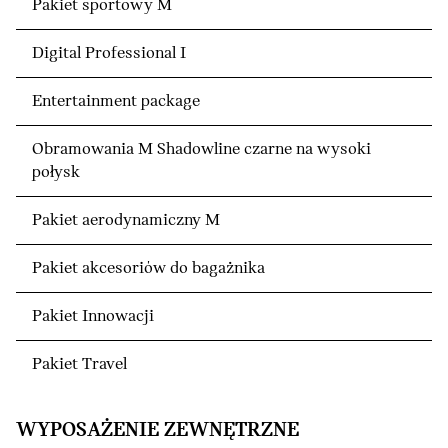
Pakiet sportowy M
Digital Professional I
Entertainment package
Obramowania M Shadowline czarne na wysoki
połysk
Pakiet aerodynamiczny M
Pakiet akcesoriów do bagażnika
Pakiet Innowacji
Pakiet Travel
WYPOSAŻENIE ZEWNĘTRZNE