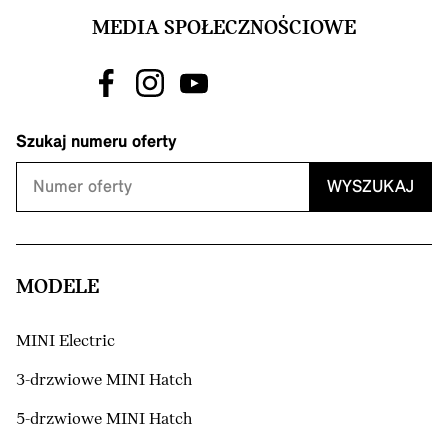
MEDIA SPOŁECZNOŚCIOWE
Szukaj numeru oferty
WYSZUKAJ
MODELE
MINI Electric
3-drzwiowe MINI Hatch
5-drzwiowe MINI Hatch