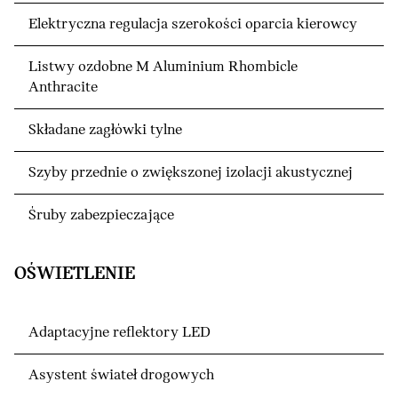
Elektryczna regulacja szerokości oparcia kierowcy
Listwy ozdobne M Aluminium Rhombicle
Anthracite
Składane zagłówki tylne
Szyby przednie o zwiększonej izolacji akustycznej
Śruby zabezpieczające
OŚWIETLENIE
Adaptacyjne reflektory LED
Asystent świateł drogowych