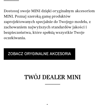
Dostosuj swoje MINI dzięki oryginalnym akcesoriom
MINI. Poznaj szeroką gamę produktów
zaprojektowanych specjalnie do Twojego modelu, z
zachowaniem najwyższych standardów jakości i
bezpieczeństwa, które spełnią wszystkie Twoje
oczekiwania.
ZOBACZ ORYGINALNE AKCESORIA
TWÓJ DEALER MINI