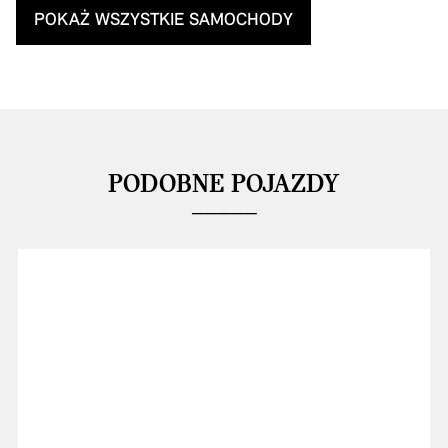
POKAŻ WSZYSTKIE SAMOCHODY
PODOBNE POJAZDY