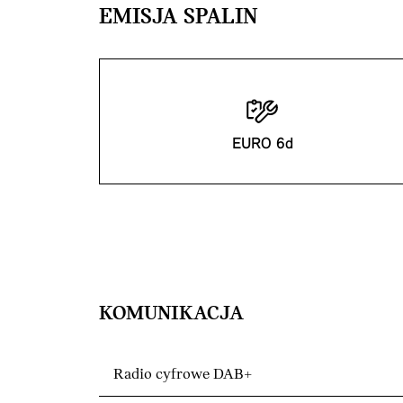
EMISJA SPALIN
EURO 6d
KOMUNIKACJA
Radio cyfrowe DAB+