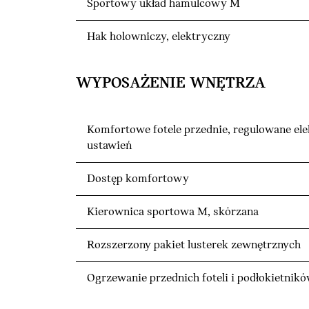
Sportowy układ hamulcowy M
Hak holowniczy, elektryczny
WYPOSAŻENIE WNĘTRZA
Komfortowe fotele przednie, regulowane ele
ustawień
Dostęp komfortowy
Kierownica sportowa M, skórzana
Rozszerzony pakiet lusterek zewnętrznych
Ogrzewanie przednich foteli i podłokietnik