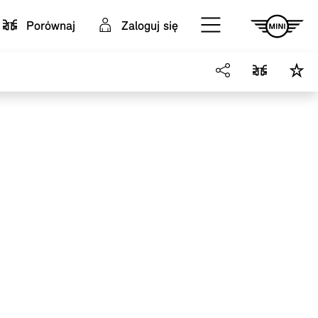
Porównaj
Zaloguj się