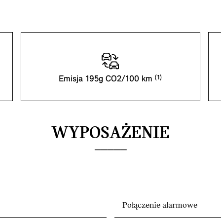
Emisja 195g CO2/100 km
WYPOSAŻENIE
Połączenie alarmowe