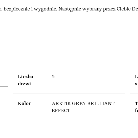
, bezpiecznie i wygodnie. Następnie wybrany przez Ciebie 
Liczba
5
L
drzwi
s
Kolor
ARKTIK GREY BRILLIANT
T
EFFECT
f