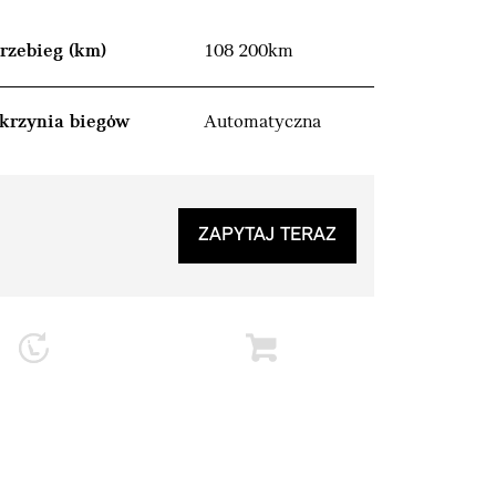
rzebieg (km)
108 200km
krzynia biegów
Automatyczna
ZAPYTAJ TERAZ