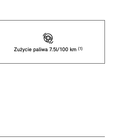
Zużycie paliwa 7.5l/100 km