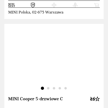
MINI Polska, 02-675 Warszawa
MINI Cooper 5-drzwiowe C