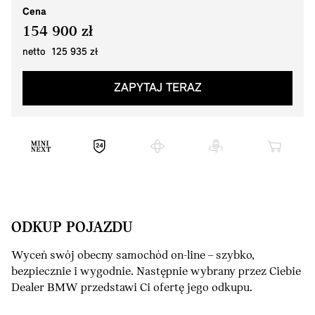
Cena
154 900 zł
netto 125 935 zł
ZAPYTAJ TERAZ
ODKUP POJAZDU
Wyceń swój obecny samochód on-line – szybko,
bezpiecznie i wygodnie. Następnie wybrany przez Ciebie
Dealer BMW przedstawi Ci ofertę jego odkupu.