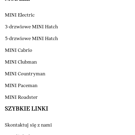
MINI Electric
3-drzwiowe MINI Hatch
5-drzwiowe MINI Hatch
MINI Cabrio
MINI Clubman
MINI Countryman
MINI Paceman
MINI Roadster
SZYBKIE LINKI
Skontaktuj się z nami