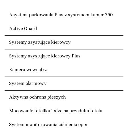
Asystent parkowania Plus z systemem kamer 360
Active Guard
Systemy asystujące kierowcy
Systemy asystujące kierowcy Plus
Kamera wewnątrz
System alarmowy
Aktywna ochrona pieszych
Mocowanie fotelika i-size na przednim fotelu
System monitorowania ciśnienia opon