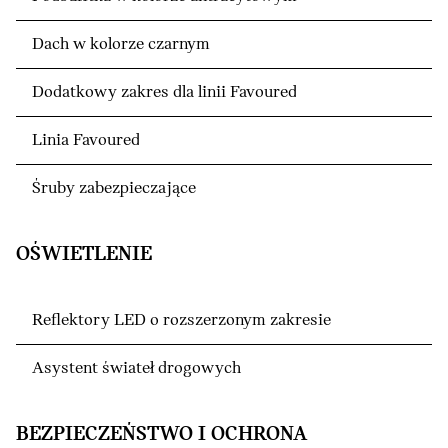
Dach w kolorze czarnym
Dodatkowy zakres dla linii Favoured
Linia Favoured
Śruby zabezpieczające
OŚWIETLENIE
Reflektory LED o rozszerzonym zakresie
Asystent świateł drogowych
BEZPIECZEŃSTWO I OCHRONA