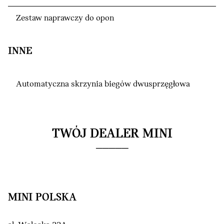
Zestaw naprawczy do opon
INNE
Automatyczna skrzynia biegów dwusprzęgłowa
TWÓJ DEALER MINI
MINI POLSKA