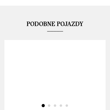
PODOBNE POJAZDY