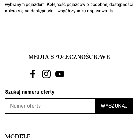
wybranym pojazdem. Kolejność pojazdów o podobnej dostępności
opiera się na dostępności i współczynniku dopasowania.
MEDIA SPOŁECZNOŚCIOWE
Szukaj numeru oferty
WYSZUKAJ
MODELE