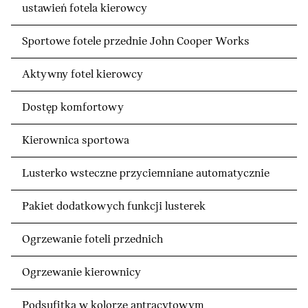
ustawień fotela kierowcy
Sportowe fotele przednie John Cooper Works
Aktywny fotel kierowcy
Dostęp komfortowy
Kierownica sportowa
Lusterko wsteczne przyciemniane automatycznie
Pakiet dodatkowych funkcji lusterek
Ogrzewanie foteli przednich
Ogrzewanie kierownicy
Podsufitka w kolorze antracytowym