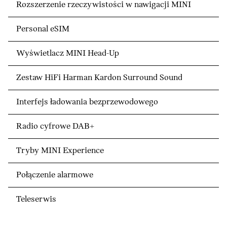
Rozszerzenie rzeczywistości w nawigacji MINI
Personal eSIM
Wyświetlacz MINI Head-Up
Zestaw HiFi Harman Kardon Surround Sound
Interfejs ładowania bezprzewodowego
Radio cyfrowe DAB+
Tryby MINI Experience
Połączenie alarmowe
Teleserwis