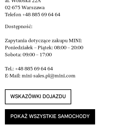
al. Woloska 22A
02-675 Warszawa
Telefon +48 885 69 64 64
Dostępność:
Zapytania dotyczące zakupu MINI:
Poniedziałek – Piątek: 08:00 – 20:00
Sobota: 09:00 – 17:00
Tel.: +48 885 69 64 64
E-Mail: mini-sales.pl@mini.com
WSKAZÓWKI DOJAZDU
POKAŻ WSZYSTKIE SAMOCHODY