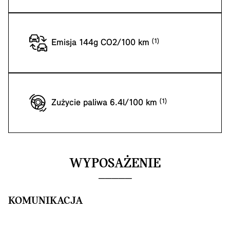
Emisja 144g CO2/100 km
Zużycie paliwa 6.4l/100 km
WYPOSAŻENIE
KOMUNIKACJA