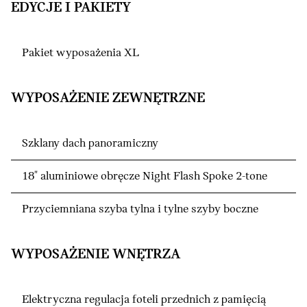
EDYCJE I PAKIETY
Pakiet wyposażenia XL
WYPOSAŻENIE ZEWNĘTRZNE
Szklany dach panoramiczny
18" aluminiowe obręcze Night Flash Spoke 2-tone
Przyciemniana szyba tylna i tylne szyby boczne
WYPOSAŻENIE WNĘTRZA
Elektryczna regulacja foteli przednich z pamięcią