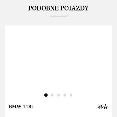
PODOBNE POJAZDY
BMW 118i