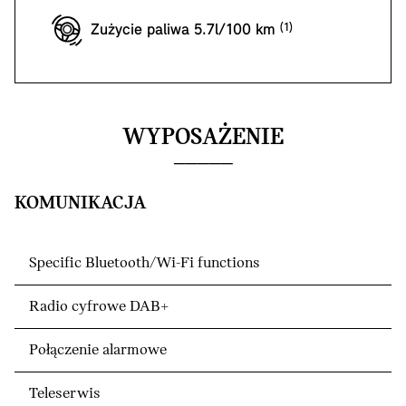
Zużycie paliwa 5.7l/100 km
WYPOSAŻENIE
KOMUNIKACJA
Specific Bluetooth/Wi-Fi functions
Radio cyfrowe DAB+
Połączenie alarmowe
Teleserwis