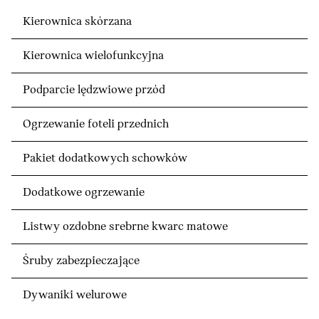
Kierownica skórzana
Kierownica wielofunkcyjna
Podparcie lędzwiowe przód
Ogrzewanie foteli przednich
Pakiet dodatkowych schowków
Dodatkowe ogrzewanie
Listwy ozdobne srebrne kwarc matowe
Śruby zabezpieczające
Dywaniki welurowe