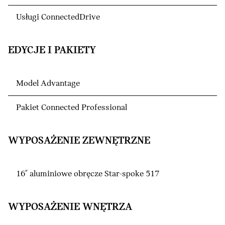
Usługi ConnectedDrive
EDYCJE I PAKIETY
Model Advantage
Pakiet Connected Professional
WYPOSAŻENIE ZEWNĘTRZNE
16" aluminiowe obręcze Star-spoke 517
WYPOSAŻENIE WNĘTRZA