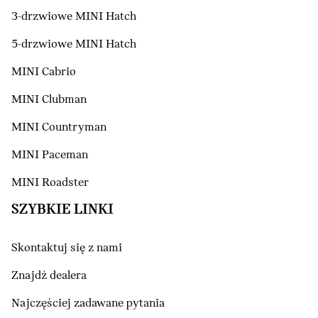
3-drzwiowe MINI Hatch
5-drzwiowe MINI Hatch
MINI Cabrio
MINI Clubman
MINI Countryman
MINI Paceman
MINI Roadster
SZYBKIE LINKI
Skontaktuj się z nami
Znajdź dealera
Najczęściej zadawane pytania