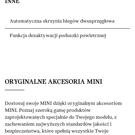
INNE
Automatyczna skrzynia biegów dwusprzęgłowa
Funkcja dezaktywacji poduszki powietrznej
ORYGINALNE AKCESORIA MINI
Dostosuj swoje MINI dzięki oryginalnym akcesoriom
MINI. Poznaj szeroką gamę produktów
zaprojektowanych specjalnie do Twojego modelu, z
zachowaniem najwyższych standardów jakości i
bezpieczeństwa, które spełnią wszystkie Twoje