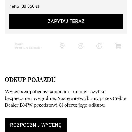
netto 89 350 zł
ZAPYTAJ TERAZ
ODKUP POJAZDU
Wyceń swój obecny samochód on-line – szybko,
bezpiecznie i wygodnie. Następnie wybrany przez Ciebie
Dealer BMW przedstawi Ci ofertę jego odkupu.
ROZPOCZNIJ WYCENĘ