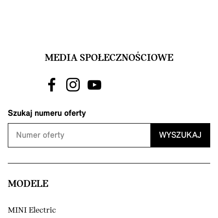
MEDIA SPOŁECZNOŚCIOWE
Szukaj numeru oferty
WYSZUKAJ
MODELE
MINI Electric