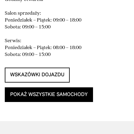
Salon sprzedaży:
Poniedziałek – Piątek: 09:00 – 18:00
Sobota: 09:00 – 15:00
Serwis:
Poniedziałek – Piątek: 08:00 – 18:00
Sobota: 09:00 – 15:00
WSKAZÓWKI DOJAZDU
POKAŻ WSZYSTKIE SAMOCHODY