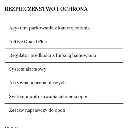
BEZPIECZEŃSTWO I OCHRONA
Asystent parkowania z kamerą cofania
Active Guard Plus
Regulator prędkości z funkcją hamowania
System alarmowy
Aktywna ochrona pieszych
System monitorowania ciśnienia opon
Zestaw naprawczy do opon