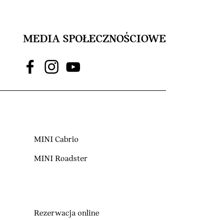
MEDIA SPOŁECZNOŚCIOWE
MINI Cabrio
MINI Roadster
Rezerwacja online