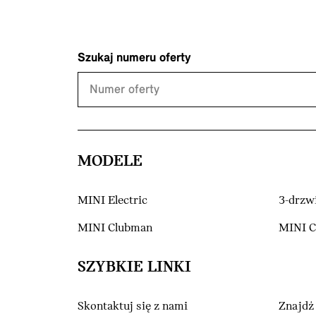
Szukaj numeru oferty
MODELE
MINI Electric
3-drzw
MINI Clubman
MINI 
SZYBKIE LINKI
Skontaktuj się z nami
Znajdź 