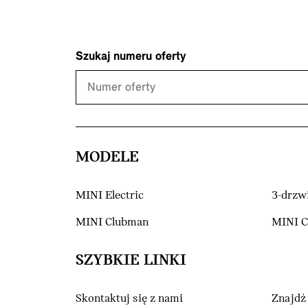
Szukaj numeru oferty
MODELE
MINI Electric
3-drzw
MINI Clubman
MINI 
SZYBKIE LINKI
Skontaktuj się z nami
Znajdź 