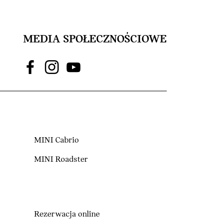
MEDIA SPOŁECZNOŚCIOWE
MINI Cabrio
MINI Roadster
Rezerwacja online