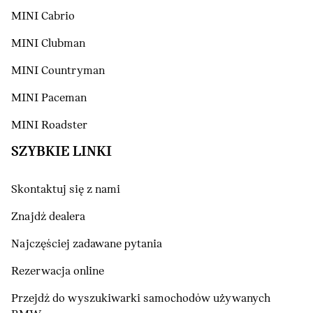
MINI Cabrio
MINI Clubman
MINI Countryman
MINI Paceman
MINI Roadster
SZYBKIE LINKI
Skontaktuj się z nami
Znajdź dealera
Najczęściej zadawane pytania
Rezerwacja online
Przejdź do wyszukiwarki samochodów używanych