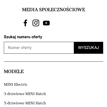
MEDIA SPOŁECZNOŚCIOWE
Szukaj numeru oferty
WYSZUKAJ
MODELE
MINI Electric
3-drzwiowe MINI Hatch
5-drzwiowe MINI Hatch