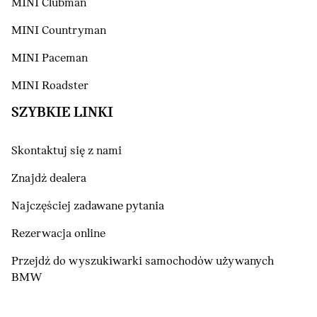
MINI Clubman
MINI Countryman
MINI Paceman
MINI Roadster
SZYBKIE LINKI
Skontaktuj się z nami
Znajdź dealera
Najczęściej zadawane pytania
Rezerwacja online
Przejdź do wyszukiwarki samochodów używanych
BMW