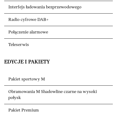
Interfejs ładowania bezprzewodowego
Radio cyfrowe DAB+
Połączenie alarmowe
Teleserwis
EDYCJE I PAKIETY
Pakiet sportowy M
Obramowania M Shadowline czarne na wysoki
połysk
Pakiet Premium