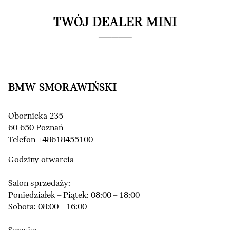
TWÓJ DEALER MINI
BMW SMORAWIŃSKI
Obornicka 235
60-650 Poznań
Telefon +48618455100
Godziny otwarcia
Salon sprzedaży:
Poniedziałek – Piątek: 08:00 – 18:00
Sobota: 08:00 – 16:00