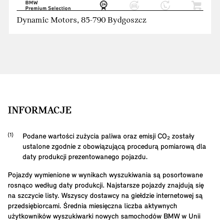
Dynamic Motors, 85-790 Bydgoszcz
INFORMACJE
Podane wartości zużycia paliwa oraz emisji CO₂ zostały
ustalone zgodnie z obowiązującą procedurą pomiarową dla
daty produkcji prezentowanego pojazdu.
Pojazdy wymienione w wynikach wyszukiwania są posortowane
rosnąco według daty produkcji. Najstarsze pojazdy znajdują się
na szczycie listy. Wszyscy dostawcy na giełdzie internetowej są
przedsiębiorcami. Średnia miesięczna liczba aktywnych
użytkowników wyszukiwarki nowych samochodów BMW w Unii