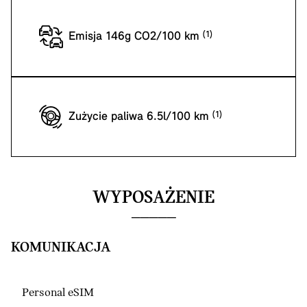
Emisja 146g CO2/100 km
Zużycie paliwa 6.5l/100 km
WYPOSAŻENIE
KOMUNIKACJA
Personal eSIM