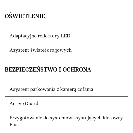
OŚWIETLENIE
Adaptacyjne reflektory LED
Asystent świateł drogowych
BEZPIECZEŃSTWO I OCHRONA
Asystent parkowania z kamerą cofania
Active Guard
Przygotowanie do systemów asystujących kierowcy
Plus