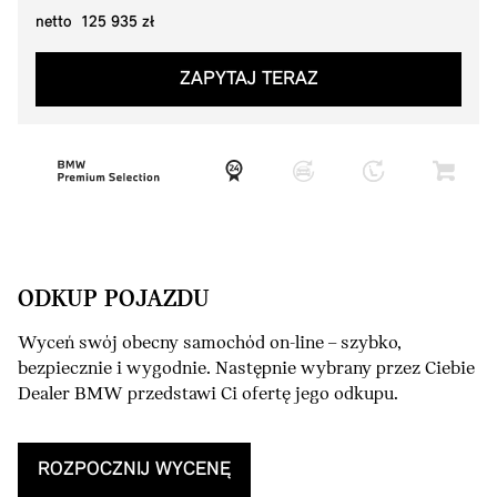
netto 125 935 zł
ZAPYTAJ TERAZ
ODKUP POJAZDU
Wyceń swój obecny samochód on-line – szybko,
bezpiecznie i wygodnie. Następnie wybrany przez Ciebie
Dealer BMW przedstawi Ci ofertę jego odkupu.
ROZPOCZNIJ WYCENĘ