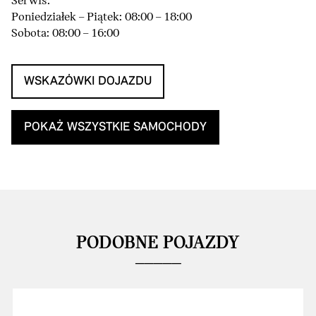
Serwis:
Poniedziałek – Piątek: 08:00 – 18:00
Sobota: 08:00 – 16:00
WSKAZÓWKI DOJAZDU
POKAŻ WSZYSTKIE SAMOCHODY
PODOBNE POJAZDY