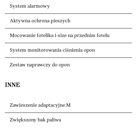
System alarmowy
Aktywna ochrona pieszych
Mocowanie fotelika i-size na przednim fotelu
System monitorowania ciśnienia opon
Zestaw naprawczy do opon
INNE
Zawieszenie adaptacyjne M
Zwiększony bak paliwa