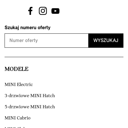
Szukaj numeru oferty
WYSZUKAJ
MODELE
MINI Electric
3-drzwiowe MINI Hatch
5-drzwiowe MINI Hatch
MINI Cabrio