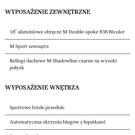
WYPOSAŻENIE ZEWNĘTRZNE
18" aluminiowe obręcze M Double-spoke 838 Bicolor
M Sport zewnątrz
Relingi dachowe M Shadowline czarne na wysoki
połysk
WYPOSAŻENIE WNĘTRZA
Sportowe fotele przednie
Automatyczna skrzynia biegów z łopatkami