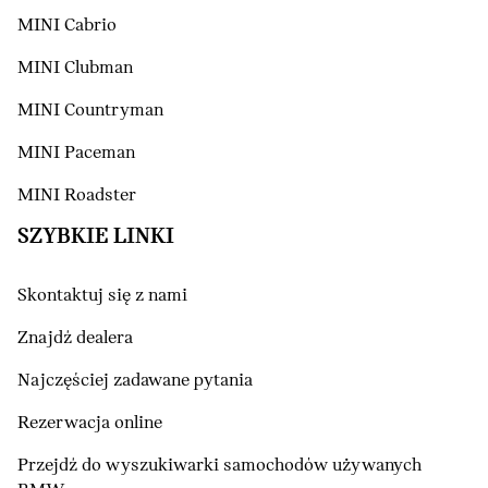
MINI Cabrio
MINI Clubman
MINI Countryman
MINI Paceman
MINI Roadster
SZYBKIE LINKI
Skontaktuj się z nami
Znajdź dealera
Najczęściej zadawane pytania
Rezerwacja online
Przejdź do wyszukiwarki samochodów używanych