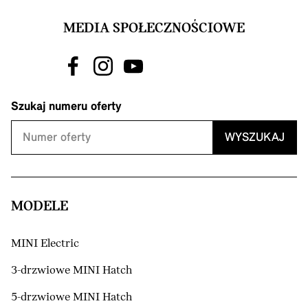
MEDIA SPOŁECZNOŚCIOWE
Szukaj numeru oferty
WYSZUKAJ
MODELE
MINI Electric
3-drzwiowe MINI Hatch
5-drzwiowe MINI Hatch