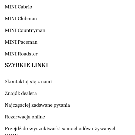
MINI Cabrio
MINI Clubman
MINI Countryman
MINI Paceman
MINI Roadster
SZYBKIE LINKI
Skontaktuj się z nami
Znajdź dealera
Najczęściej zadawane pytania
Rezerwacja online
Przejdź do wyszukiwarki samochodów używanych