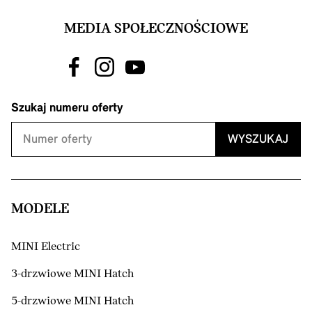
MEDIA SPOŁECZNOŚCIOWE
Szukaj numeru oferty
WYSZUKAJ
MODELE
MINI Electric
3-drzwiowe MINI Hatch
5-drzwiowe MINI Hatch