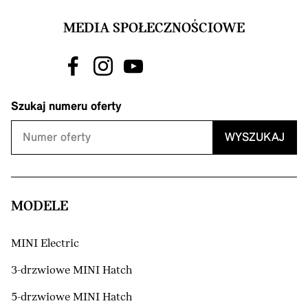
MEDIA SPOŁECZNOŚCIOWE
Szukaj numeru oferty
WYSZUKAJ
MODELE
MINI Electric
3-drzwiowe MINI Hatch
5-drzwiowe MINI Hatch