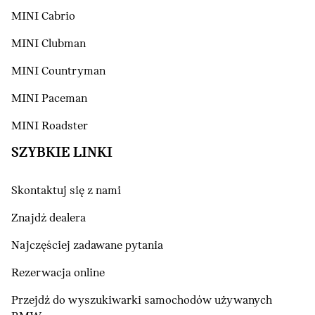
MINI Cabrio
MINI Clubman
MINI Countryman
MINI Paceman
MINI Roadster
SZYBKIE LINKI
Skontaktuj się z nami
Znajdź dealera
Najczęściej zadawane pytania
Rezerwacja online
Przejdź do wyszukiwarki samochodów używanych