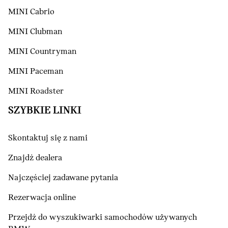
MINI Cabrio
MINI Clubman
MINI Countryman
MINI Paceman
MINI Roadster
SZYBKIE LINKI
Skontaktuj się z nami
Znajdź dealera
Najczęściej zadawane pytania
Rezerwacja online
Przejdź do wyszukiwarki samochodów używanych