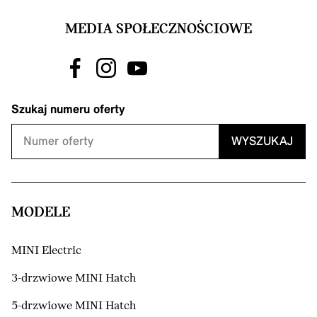
MEDIA SPOŁECZNOŚCIOWE
Szukaj numeru oferty
WYSZUKAJ
MODELE
MINI Electric
3-drzwiowe MINI Hatch
5-drzwiowe MINI Hatch