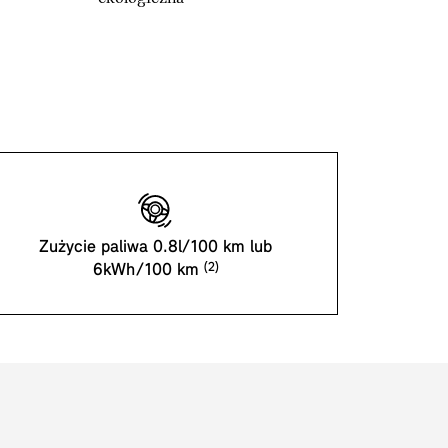
Zużycie paliwa 0.8l/100 km lub
6kWh/100 km