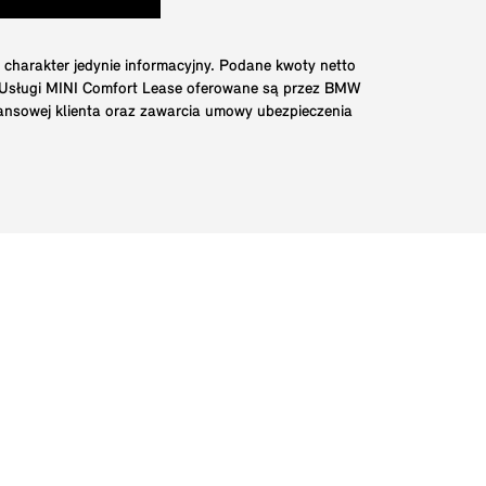
 charakter jedynie informacyjny. Podane kwoty netto
. Usługi MINI Comfort Lease oferowane są przez BMW
nansowej klienta oraz zawarcia umowy ubezpieczenia