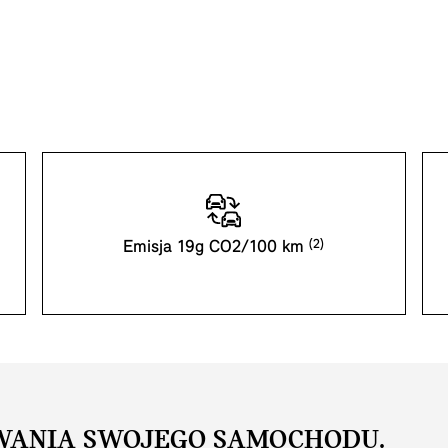
Emisja 19g CO2/100 km
WANIA SWOJEGO SAMOCHODU.