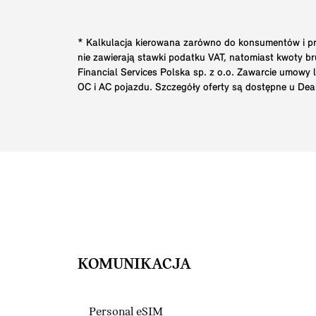
* Kalkulacja kierowana zarówno do konsumentów i prz
nie zawierają stawki podatku VAT, natomiast kwoty 
Financial Services Polska sp. z o.o. Zawarcie umowy
OC i AC pojazdu. Szczegóły oferty są dostępne u Dea
KOMUNIKACJA
Personal eSIM