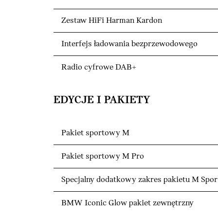
Zestaw HiFi Harman Kardon
Interfejs ładowania bezprzewodowego
Radio cyfrowe DAB+
EDYCJE I PAKIETY
Pakiet sportowy M
Pakiet sportowy M Pro
Specjalny dodatkowy zakres pakietu M Spor
BMW Iconic Glow pakiet zewnętrzny