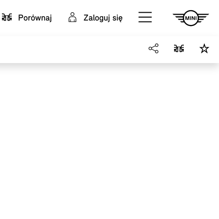
Porównaj
Zaloguj się