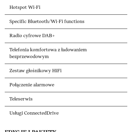
Hotspot Wi-Fi
Specific Bluetooth/Wi-Fi functions
Radio cyfrowe DAB+
Telefonia komfortowa z ładowaniem
bezprzewodowym
Zestaw głośnikowy HiFi
Połączenie alarmowe
Teleserwis
Usługi ConnectedDrive