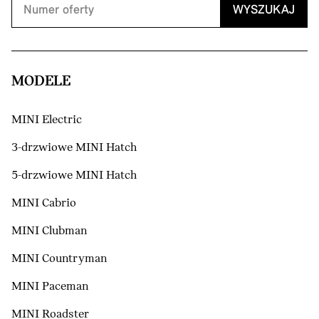
WYSZUKAJ
MODELE
MINI Electric
3-drzwiowe MINI Hatch
5-drzwiowe MINI Hatch
MINI Cabrio
MINI Clubman
MINI Countryman
MINI Paceman
MINI Roadster