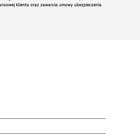
nansowej klienta oraz zawarcia umowy ubezpieczenia