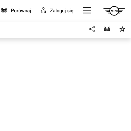
Porównaj
Zaloguj się