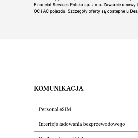
Financial Services Polska sp. z o.o. Zawarcie umowy
OC i AC pojazdu. Szczegóły oferty są dostępne u Dea
KOMUNIKACJA
Personal eSIM
Interfejs ładowania bezprzewodowego