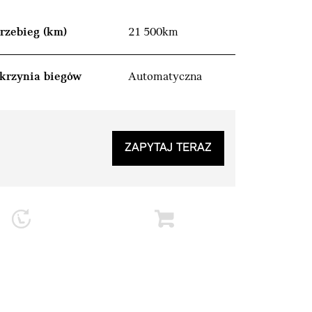
rzebieg (km)
21 500km
krzynia biegów
Automatyczna
ZAPYTAJ TERAZ