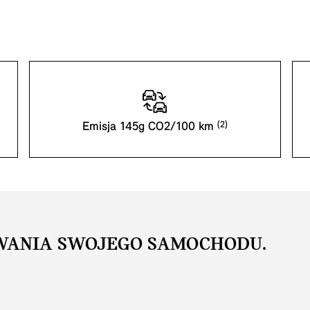
Emisja 145g CO2/100 km
WANIA SWOJEGO SAMOCHODU.