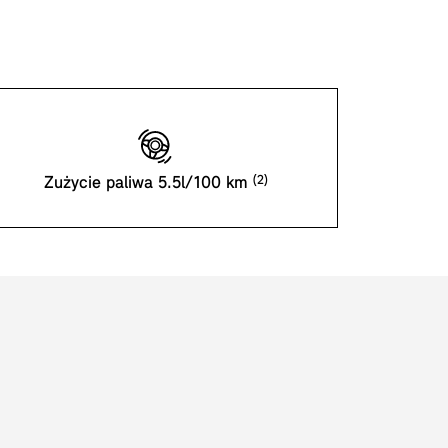
Zużycie paliwa 5.5l/100 km