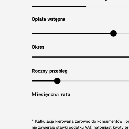
Opłata wstępna
Okres
Roczny przebieg
Miesięczna rata
* Kalkulacja kierowana zarówno do konsumentów i prz
nie zawierają stawki podatku VAT, natomiast kwoty 