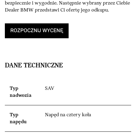
bezpiecznie i wygodnie. Następnie wybrany przez Ciebie
Dealer BMW przedstawi Ci ofertę jego odkupu.
ROZPOCZNIJ WYCENĘ
DANE TECHNICZNE
Typ
SAV
nadwozia
Typ
Napęd na cztery koła
napędu