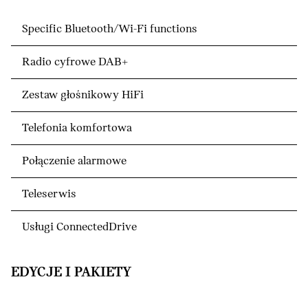
Specific Bluetooth/Wi-Fi functions
Radio cyfrowe DAB+
Zestaw głośnikowy HiFi
Telefonia komfortowa
Połączenie alarmowe
Teleserwis
Usługi ConnectedDrive
EDYCJE I PAKIETY