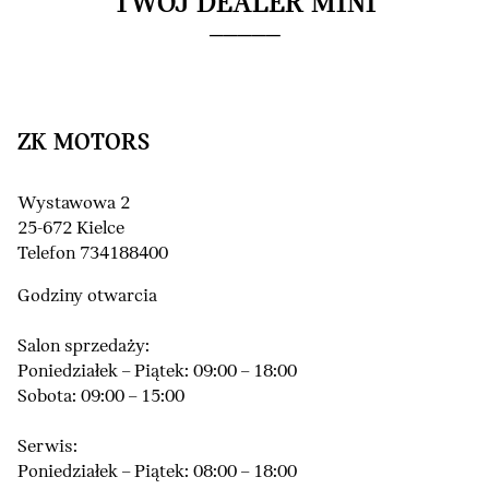
TWÓJ DEALER MINI
ZK MOTORS
Wystawowa 2
25-672 Kielce
Telefon 734188400
Godziny otwarcia
Salon sprzedaży:
Poniedziałek – Piątek: 09:00 – 18:00
Sobota: 09:00 – 15:00
Serwis:
Poniedziałek – Piątek: 08:00 – 18:00