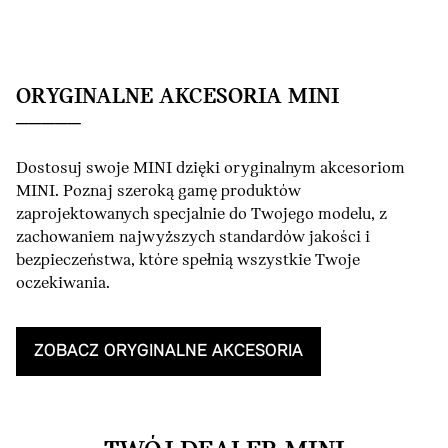
ORYGINALNE AKCESORIA MINI
Dostosuj swoje MINI dzięki oryginalnym akcesoriom
MINI. Poznaj szeroką gamę produktów
zaprojektowanych specjalnie do Twojego modelu, z
zachowaniem najwyższych standardów jakości i
bezpieczeństwa, które spełnią wszystkie Twoje
oczekiwania.
ZOBACZ ORYGINALNE AKCESORIA