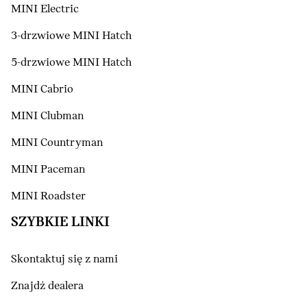
MINI Electric
3-drzwiowe MINI Hatch
5-drzwiowe MINI Hatch
MINI Cabrio
MINI Clubman
MINI Countryman
MINI Paceman
MINI Roadster
SZYBKIE LINKI
Skontaktuj się z nami
Znajdź dealera