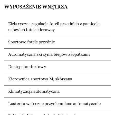
WYPOSAŻENIE WNĘTRZA
Elektryczna regulacja foteli przednich z pamięcią
ustawień fotela kierowcy
Sportowe fotele przednie
Automatyczna skrzynia biegów z łopatkami
Dostęp komfortowy
Kierownica sportowa M, skórzana
Klimatyzacja automatyczna
Lusterko wsteczne przyciemniane automatycznie