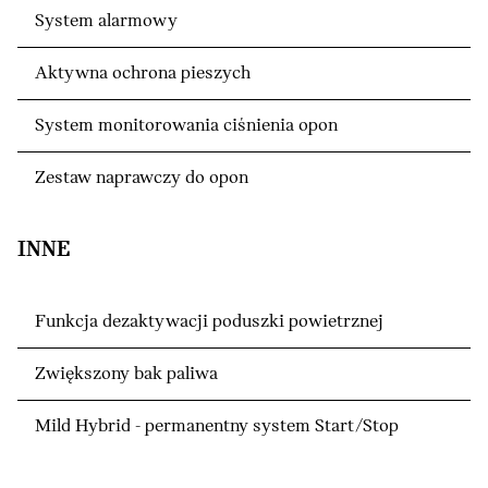
System alarmowy
Aktywna ochrona pieszych
System monitorowania ciśnienia opon
Zestaw naprawczy do opon
INNE
Funkcja dezaktywacji poduszki powietrznej
Zwiększony bak paliwa
Mild Hybrid - permanentny system Start/Stop