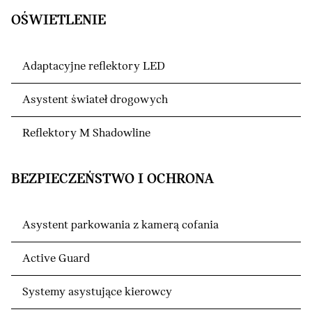
OŚWIETLENIE
Adaptacyjne reflektory LED
Asystent świateł drogowych
Reflektory M Shadowline
BEZPIECZEŃSTWO I OCHRONA
Asystent parkowania z kamerą cofania
Active Guard
Systemy asystujące kierowcy