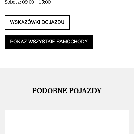
Sobota: 09:00 – 15:00
WSKAZÓWKI DOJAZDU
POKAŻ WSZYSTKIE SAMOCHODY
PODOBNE POJAZDY