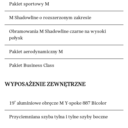
Pakiet sportowy M
M Shadowline o rozszerzonym zakresie
Obramowania M Shadowline czarne na wysoki
połysk
Pakiet aerodynamiczny M
Pakiet Business Class
WYPOSAŻENIE ZEWNĘTRZNE
19" aluminiowe obręcze M Y-spoke 887 Bicolor
Przyciemniana szyba tylna i tylne szyby boczne