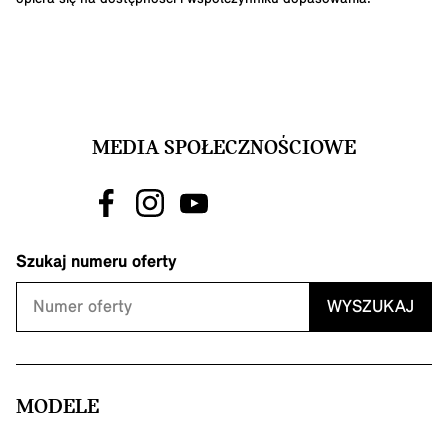
MEDIA SPOŁECZNOŚCIOWE
Szukaj numeru oferty
WYSZUKAJ
MODELE