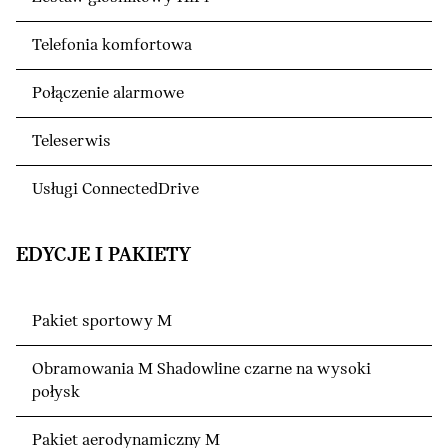
Telefonia komfortowa
Połączenie alarmowe
Teleserwis
Usługi ConnectedDrive
EDYCJE I PAKIETY
Pakiet sportowy M
Obramowania M Shadowline czarne na wysoki
połysk
Pakiet aerodynamiczny M