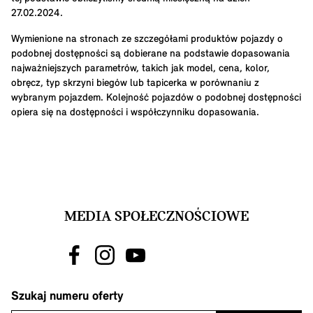
27.02.2024.
Wymienione na stronach ze szczegółami produktów pojazdy o
podobnej dostępności są dobierane na podstawie dopasowania
najważniejszych parametrów, takich jak model, cena, kolor,
obręcz, typ skrzyni biegów lub tapicerka w porównaniu z
wybranym pojazdem. Kolejność pojazdów o podobnej dostępności
opiera się na dostępności i współczynniku dopasowania.
MEDIA SPOŁECZNOŚCIOWE
Szukaj numeru oferty