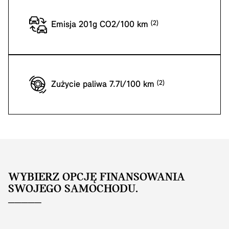
Emisja 201g CO2/100 km
Zużycie paliwa 7.7l/100 km
WYBIERZ OPCJĘ FINANSOWANIA
SWOJEGO SAMOCHODU.