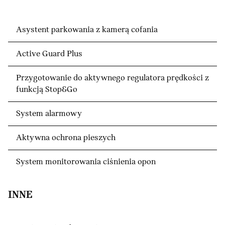
Asystent parkowania z kamerą cofania
Active Guard Plus
Przygotowanie do aktywnego regulatora prędkości z
funkcją Stop&Go
System alarmowy
Aktywna ochrona pieszych
System monitorowania ciśnienia opon
INNE