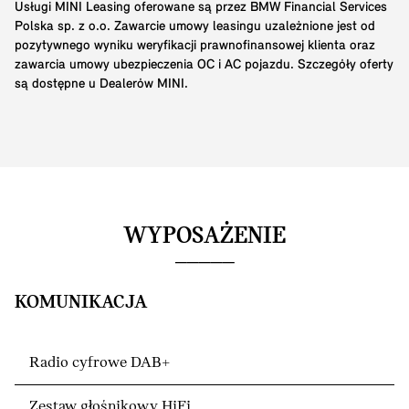
Usługi MINI Leasing oferowane są przez BMW Financial Services
Polska sp. z o.o. Zawarcie umowy leasingu uzależnione jest od
pozytywnego wyniku weryfikacji prawnofinansowej klienta oraz
zawarcia umowy ubezpieczenia OC i AC pojazdu. Szczegóły oferty
są dostępne u Dealerów MINI.
WYPOSAŻENIE
KOMUNIKACJA
Radio cyfrowe DAB+
Zestaw głośnikowy HiFi