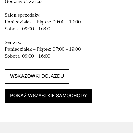
Godziny otwarcia
Salon sprzedaży:
Poniedziałek – Piątek: 09:00 – 19:00
Sobota: 09:00 – 16:00
Serwis:
Poniedziałek – Piątek: 07:00 – 19:00
Sobota: 09:00 – 16:00
WSKAZÓWKI DOJAZDU
POKAŻ WSZYSTKIE SAMOCHODY