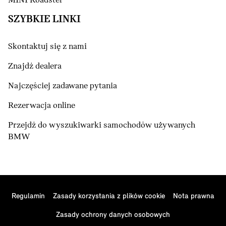
MINI Roadster
SZYBKIE LINKI
Skontaktuj się z nami
Znajdź dealera
Najczęściej zadawane pytania
Rezerwacja online
Przejdź do wyszukiwarki samochodów używanych
BMW
Regulamin
Zasady korzystania z plików cookie
Nota prawna
Zasady ochrony danych osobowych