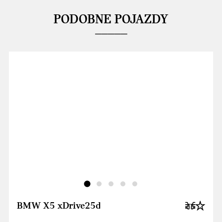
PODOBNE POJAZDY
BMW X5 xDrive25d