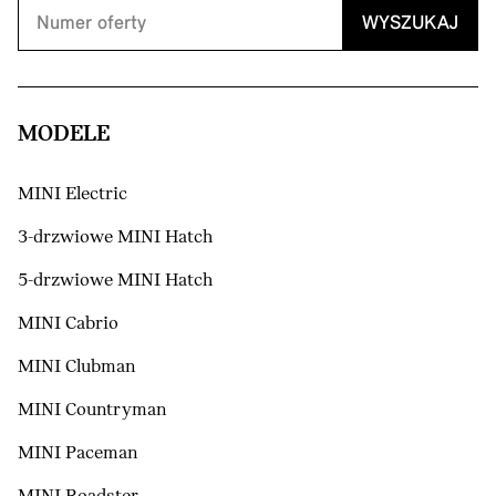
WYSZUKAJ
MODELE
MINI Electric
3-drzwiowe MINI Hatch
5-drzwiowe MINI Hatch
MINI Cabrio
MINI Clubman
MINI Countryman
MINI Paceman