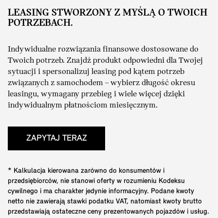
LEASING STWORZONY Z MYŚLĄ O TWOICH
POTRZEBACH.
Indywidualne rozwiązania finansowe dostosowane do
Twoich potrzeb. Znajdź produkt odpowiedni dla Twojej
sytuacji i spersonalizuj leasing pod kątem potrzeb
związanych z samochodem – wybierz długość okresu
leasingu, wymagany przebieg i wiele więcej dzięki
indywidualnym płatnościom miesięcznym.
ZAPYTAJ TERAZ
* Kalkulacja kierowana zarówno do konsumentów i
przedsiębiorców, nie stanowi oferty w rozumieniu Kodeksu
cywilnego i ma charakter jedynie informacyjny. Podane kwoty
netto nie zawierają stawki podatku VAT, natomiast kwoty brutto
przedstawiają ostateczne ceny prezentowanych pojazdów i usług.