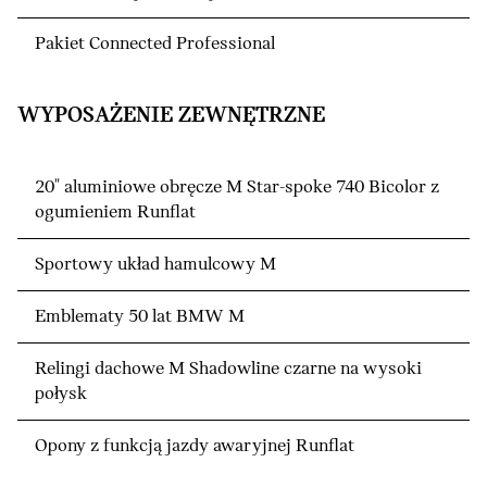
Pakiet Connected Professional
WYPOSAŻENIE ZEWNĘTRZNE
20" aluminiowe obręcze M Star-spoke 740 Bicolor z
ogumieniem Runflat
Sportowy układ hamulcowy M
Emblematy 50 lat BMW M
Relingi dachowe M Shadowline czarne na wysoki
połysk
Opony z funkcją jazdy awaryjnej Runflat