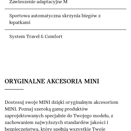
Zawieszenie adaptacyjne M
Sportowa automatyczna skrzynia biegów z
łopatkami
System Travel & Comfort
ORYGINALNE AKCESORIA MINI
Dostosuj swoje MINI dzięki oryginalnym akcesoriom
MINI. Poznaj szeroką gamę produktów
zaprojektowanych specjalnie do Twojego modelu, z
zachowaniem najwyższych standardów jakości i
bezpieczeństwa, które spełnią wszystkie Twoje