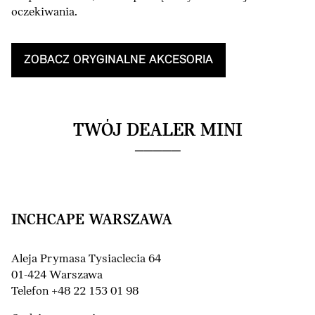
oczekiwania.
ZOBACZ ORYGINALNE AKCESORIA
TWÓJ DEALER MINI
INCHCAPE WARSZAWA
Aleja Prymasa Tysiaclecia 64
01-424 Warszawa
Telefon +48 22 153 01 98