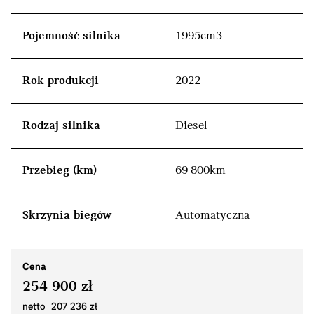
Pojemność silnika
1995cm3
Rok produkcji
2022
Rodzaj silnika
Diesel
Przebieg (km)
69 800km
Skrzynia biegów
Automatyczna
Cena
254 900 zł
netto 207 236 zł