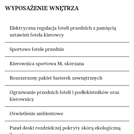
WYPOSAŻENIE WNĘTRZA
Elektryczna regulacja foteli przednich z pamięcią
ustawień fotela kierowcy
Sportowe fotele przednie
Kierownica sportowa M, skórzana
Rozszerzony pakiet lusterek zewnętrznych
Ogrzewanie przednich foteli i podłokietników oraz
kierownicy
Oświetlenie ambientowe
Panel deski rozdzielczej pokryty skórą ekologiczną