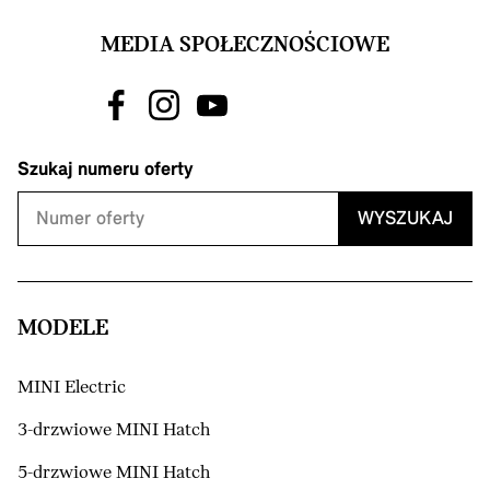
MEDIA SPOŁECZNOŚCIOWE
Szukaj numeru oferty
WYSZUKAJ
MODELE
MINI Electric
3-drzwiowe MINI Hatch
5-drzwiowe MINI Hatch