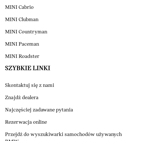
MINI Cabrio
MINI Clubman
MINI Countryman
MINI Paceman
MINI Roadster
SZYBKIE LINKI
Skontaktuj się z nami
Znajdź dealera
Najczęściej zadawane pytania
Rezerwacja online
Przejdź do wyszukiwarki samochodów używanych