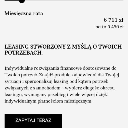
Miesięczna rata
6 711 zł
netto 5 456 zł
LEASING STWORZONY Z MYŚLĄ O TWOICH
POTRZEBACH.
Indywidualne rozwiązania finansowe dostosowane do
Twoich potrzeb. Znajdź produkt odpowiedni dla Twojej
sytuacji i spersonalizuj leasing pod kątem potrzeb
związanych z samochodem – wybierz długość okresu
leasingu, wymagany przebieg i wiele więcej dzięki
indywidualnym płatnościom miesięcznym.
ZAPYTAJ TERAZ