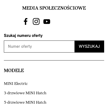
MEDIA SPOŁECZNOŚCIOWE
Szukaj numeru oferty
WYSZUKAJ
MODELE
MINI Electric
3-drzwiowe MINI Hatch
5-drzwiowe MINI Hatch