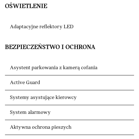
OŚWIETLENIE
Adaptacyjne reflektory LED
BEZPIECZEŃSTWO I OCHRONA
Asystent parkowania z kamerą cofania
Active Guard
Systemy asystujące kierowcy
System alarmowy
Aktywna ochrona pieszych