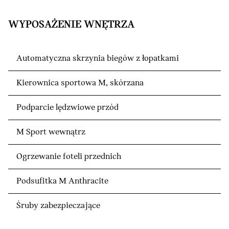
WYPOSAŻENIE WNĘTRZA
Automatyczna skrzynia biegów z łopatkami
Kierownica sportowa M, skórzana
Podparcie lędzwiowe przód
M Sport wewnątrz
Ogrzewanie foteli przednich
Podsufitka M Anthracite
Śruby zabezpieczające