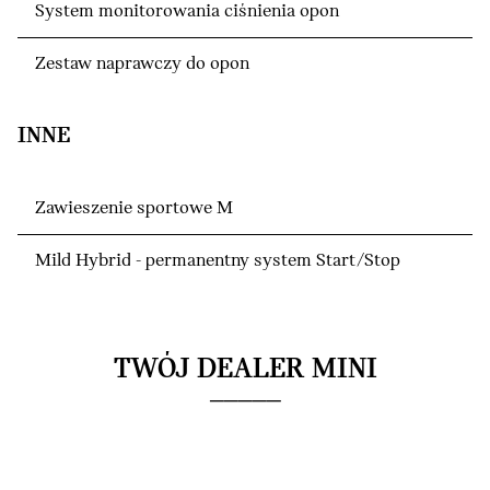
System monitorowania ciśnienia opon
Zestaw naprawczy do opon
INNE
Zawieszenie sportowe M
Mild Hybrid - permanentny system Start/Stop
TWÓJ DEALER MINI