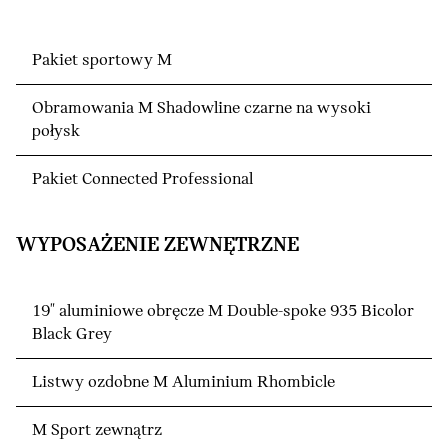
Pakiet sportowy M
Obramowania M Shadowline czarne na wysoki
połysk
Pakiet Connected Professional
WYPOSAŻENIE ZEWNĘTRZNE
19" aluminiowe obręcze M Double-spoke 935 Bicolor
Black Grey
Listwy ozdobne M Aluminium Rhombicle
M Sport zewnątrz