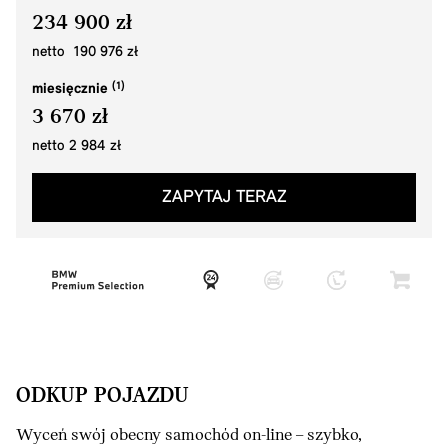
234 900 zł
netto 190 976 zł
miesięcznie
3 670 zł
netto 2 984 zł
ZAPYTAJ TERAZ
ODKUP POJAZDU
Wyceń swój obecny samochód on-line – szybko,