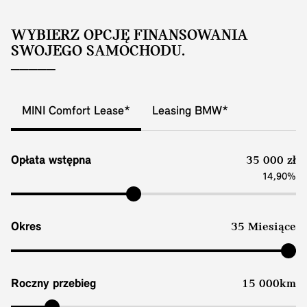
WYBIERZ OPCJĘ FINANSOWANIA
SWOJEGO SAMOCHODU.
MINI Comfort Lease*
Leasing BMW*
Opłata wstępna
35 000 zł
14,90%
Okres
35 Miesiące
Roczny przebieg
15 000km