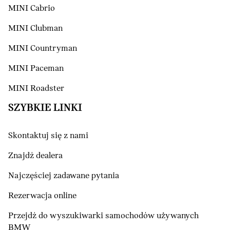
MINI Cabrio
MINI Clubman
MINI Countryman
MINI Paceman
MINI Roadster
SZYBKIE LINKI
Skontaktuj się z nami
Znajdź dealera
Najczęściej zadawane pytania
Rezerwacja online
Przejdź do wyszukiwarki samochodów używanych
BMW