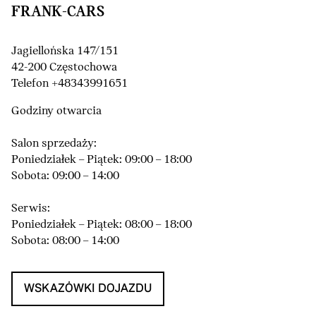
FRANK-CARS
Jagiellońska 147/151
42-200 Częstochowa
Telefon +48343991651
Godziny otwarcia
Salon sprzedaży:
Poniedziałek – Piątek: 09:00 – 18:00
Sobota: 09:00 – 14:00
Serwis:
Poniedziałek – Piątek: 08:00 – 18:00
Sobota: 08:00 – 14:00
WSKAZÓWKI DOJAZDU