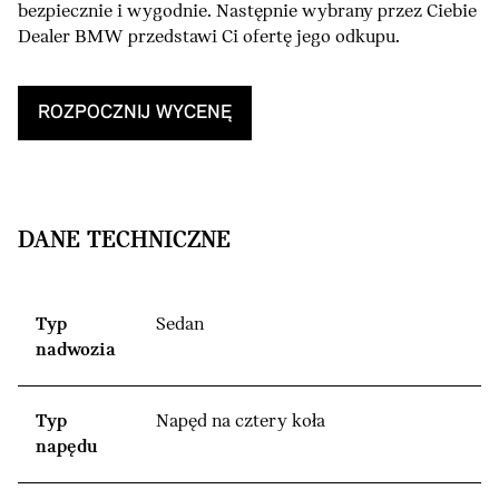
bezpiecznie i wygodnie. Następnie wybrany przez Ciebie
Dealer BMW przedstawi Ci ofertę jego odkupu.
ROZPOCZNIJ WYCENĘ
DANE TECHNICZNE
Typ
Sedan
nadwozia
Typ
Napęd na cztery koła
napędu