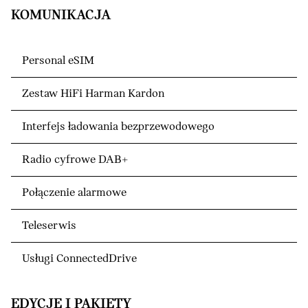
KOMUNIKACJA
Personal eSIM
Zestaw HiFi Harman Kardon
Interfejs ładowania bezprzewodowego
Radio cyfrowe DAB+
Połączenie alarmowe
Teleserwis
Usługi ConnectedDrive
EDYCJE I PAKIETY