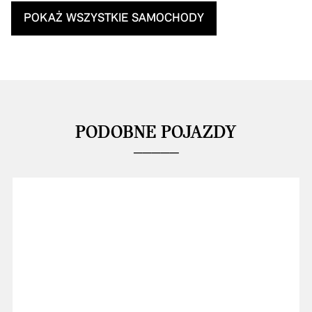
POKAŻ WSZYSTKIE SAMOCHODY
PODOBNE POJAZDY