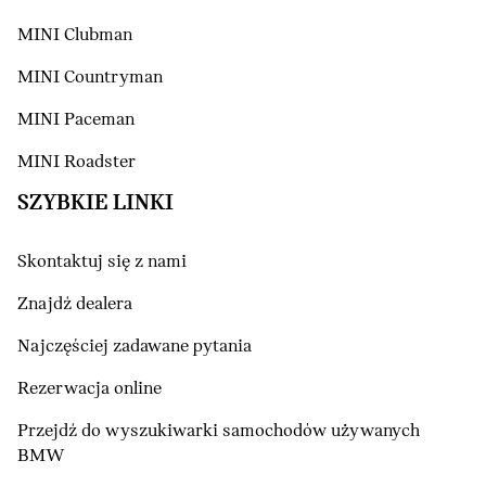
MINI Clubman
MINI Countryman
MINI Paceman
MINI Roadster
SZYBKIE LINKI
Skontaktuj się z nami
Znajdź dealera
Najczęściej zadawane pytania
Rezerwacja online
Przejdź do wyszukiwarki samochodów używanych
BMW