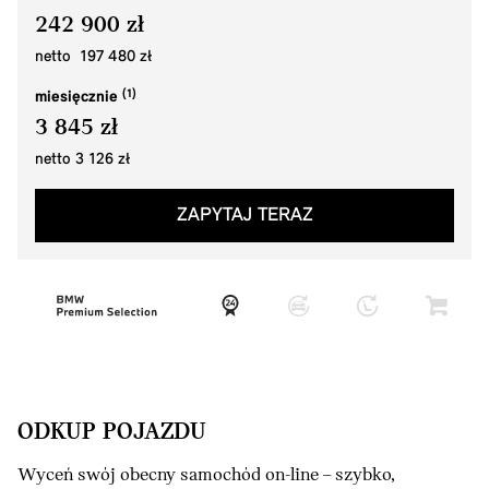
242 900 zł
netto 197 480 zł
miesięcznie
3 845 zł
netto 3 126 zł
ZAPYTAJ TERAZ
ODKUP POJAZDU
Wyceń swój obecny samochód on-line – szybko,