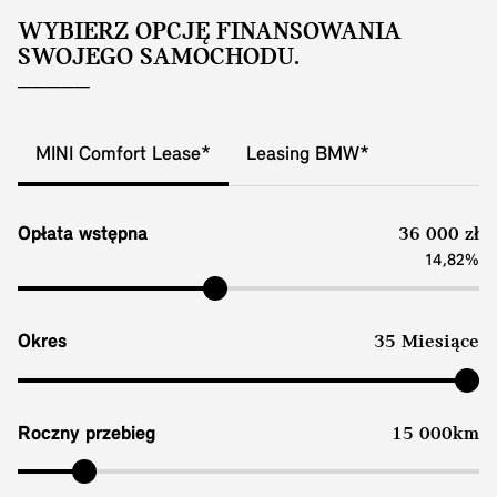
WYBIERZ OPCJĘ FINANSOWANIA
SWOJEGO SAMOCHODU.
MINI Comfort Lease*
Leasing BMW*
Opłata wstępna
36 000 zł
14,82%
Okres
35 Miesiące
Roczny przebieg
15 000km