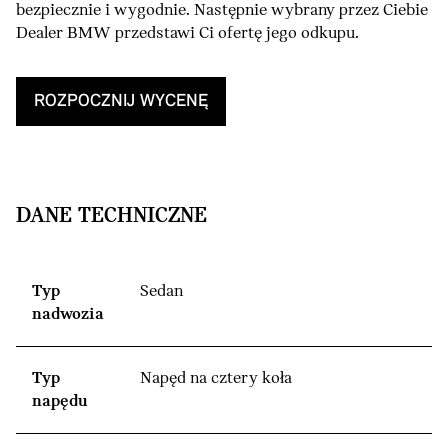
bezpiecznie i wygodnie. Następnie wybrany przez Ciebie
Dealer BMW przedstawi Ci ofertę jego odkupu.
ROZPOCZNIJ WYCENĘ
DANE TECHNICZNE
Typ
Sedan
nadwozia
Typ
Napęd na cztery koła
napędu