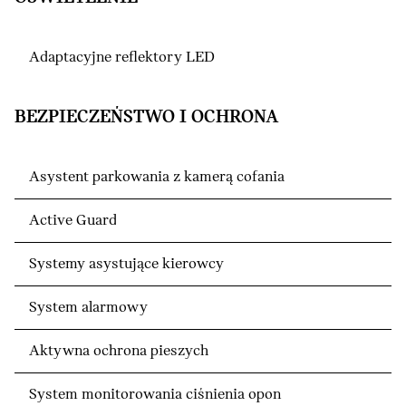
Adaptacyjne reflektory LED
BEZPIECZEŃSTWO I OCHRONA
Asystent parkowania z kamerą cofania
Active Guard
Systemy asystujące kierowcy
System alarmowy
Aktywna ochrona pieszych
System monitorowania ciśnienia opon