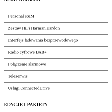
Personal eSIM
Zestaw HiFi Harman Kardon
Interfejs ładowania bezprzewodowego
Radio cyfrowe DAB+
Połączenie alarmowe
Teleserwis
Usługi ConnectedDrive
EDYCJE I PAKIETY