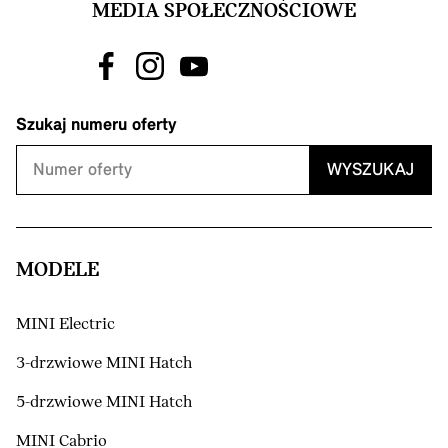
MEDIA SPOŁECZNOŚCIOWE
Szukaj numeru oferty
WYSZUKAJ
MODELE
MINI Electric
3-drzwiowe MINI Hatch
5-drzwiowe MINI Hatch
MINI Cabrio