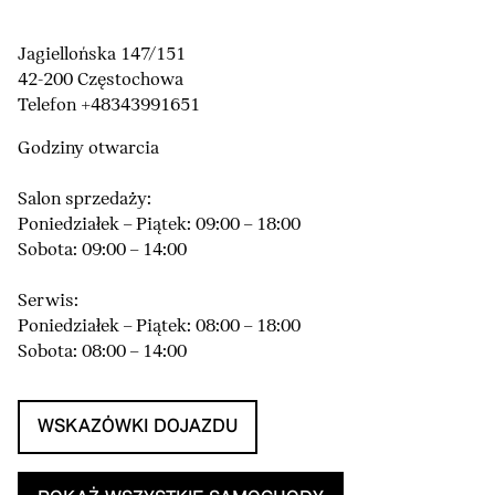
Jagiellońska 147/151
42-200 Częstochowa
Telefon +48343991651
Godziny otwarcia
Salon sprzedaży:
Poniedziałek – Piątek: 09:00 – 18:00
Sobota: 09:00 – 14:00
Serwis:
Poniedziałek – Piątek: 08:00 – 18:00
Sobota: 08:00 – 14:00
WSKAZÓWKI DOJAZDU