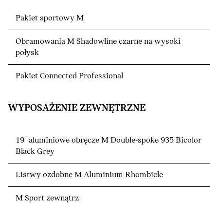
Pakiet sportowy M
Obramowania M Shadowline czarne na wysoki
połysk
Pakiet Connected Professional
WYPOSAŻENIE ZEWNĘTRZNE
19" aluminiowe obręcze M Double-spoke 935 Bicolor
Black Grey
Listwy ozdobne M Aluminium Rhombicle
M Sport zewnątrz