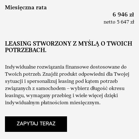
Miesięczna rata
6 946 zł
netto 5 647 zł
LEASING STWORZONY Z MYŚLĄ O TWOICH
POTRZEBACH.
Indywidualne rozwiązania finansowe dostosowane do
Twoich potrzeb. Znajdź produkt odpowiedni dla Twojej
sytuacji i spersonalizuj leasing pod kątem potrzeb
związanych z samochodem – wybierz długość okresu
leasingu, wymagany przebieg i wiele więcej dzięki
indywidualnym płatnościom miesięcznym.
ZAPYTAJ TERAZ