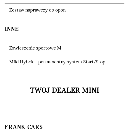
Zestaw naprawczy do opon
INNE
Zawieszenie sportowe M
Mild Hybrid - permanentny system Start/Stop
TWÓJ DEALER MINI
FRANK-CARS