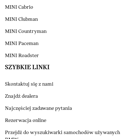
MINI Cabrio
MINI Clubman
MINI Countryman
MINI Paceman
MINI Roadster
SZYBKIE LINKI
Skontaktuj się z nami
Znajdź dealera
Najczęściej zadawane pytania
Rezerwacja online
Przejdź do wyszukiwarki samochodów używanych