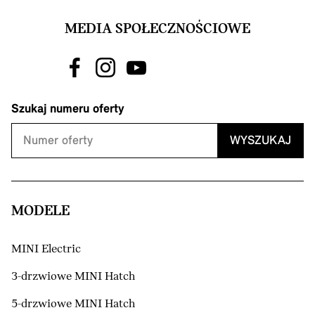
MEDIA SPOŁECZNOŚCIOWE
Szukaj numeru oferty
WYSZUKAJ
MODELE
MINI Electric
3-drzwiowe MINI Hatch
5-drzwiowe MINI Hatch