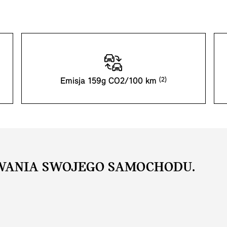
Emisja 159g CO2/100 km
WANIA SWOJEGO SAMOCHODU.