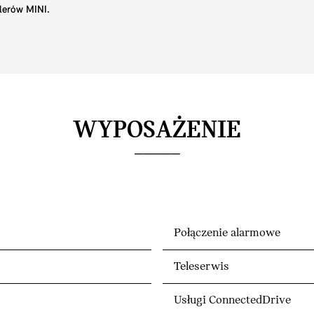
lerów MINI.
WYPOSAŻENIE
Połączenie alarmowe
Teleserwis
Usługi ConnectedDrive