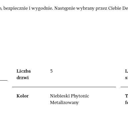
, bezpiecznie i wygodnie. Następnie wybrany przez Ciebie 
Liczba
5
L
drzwi
s
Kolor
Niebieski Phytonic
T
Metalizowany
f