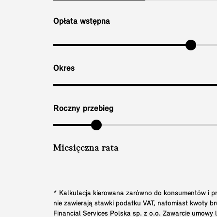
Opłata wstępna
Okres
Roczny przebieg
Miesięczna rata
* Kalkulacja kierowana zarówno do konsumentów i prz
nie zawierają stawki podatku VAT, natomiast kwoty 
Financial Services Polska sp. z o.o. Zawarcie umowy