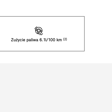
Zużycie paliwa 6.1l/100 km