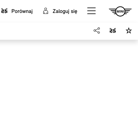
Porównaj
Zaloguj się