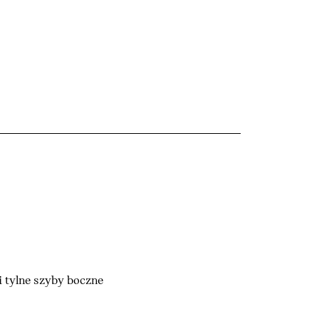
i tylne szyby boczne