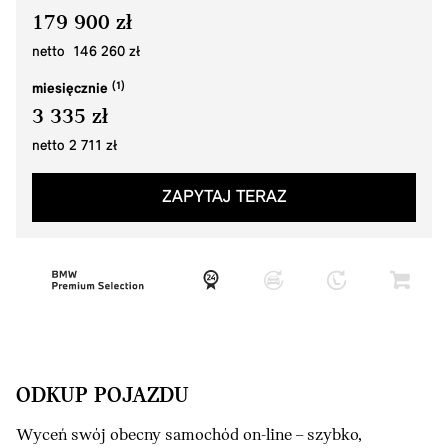
179 900 zł
netto 146 260 zł
miesięcznie
3 335 zł
netto 2 711 zł
ZAPYTAJ TERAZ
ODKUP POJAZDU
Wyceń swój obecny samochód on-line – szybko,