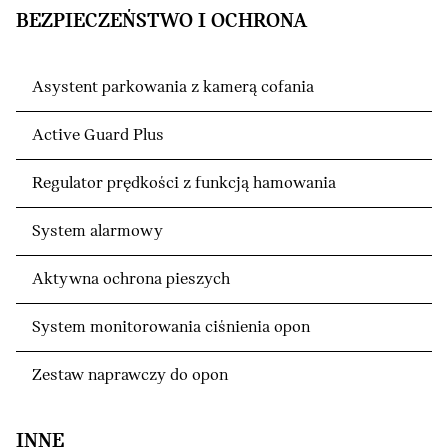
BEZPIECZEŃSTWO I OCHRONA
Asystent parkowania z kamerą cofania
Active Guard Plus
Regulator prędkości z funkcją hamowania
System alarmowy
Aktywna ochrona pieszych
System monitorowania ciśnienia opon
Zestaw naprawczy do opon
INNE