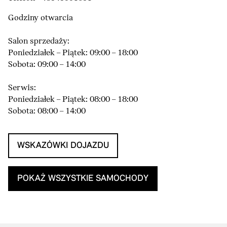
Godziny otwarcia
Salon sprzedaży:
Poniedziałek – Piątek: 09:00 – 18:00
Sobota: 09:00 – 14:00
Serwis:
Poniedziałek – Piątek: 08:00 – 18:00
Sobota: 08:00 – 14:00
WSKAZÓWKI DOJAZDU
POKAŻ WSZYSTKIE SAMOCHODY