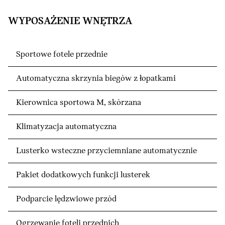
WYPOSAŻENIE WNĘTRZA
Sportowe fotele przednie
Automatyczna skrzynia biegów z łopatkami
Kierownica sportowa M, skórzana
Klimatyzacja automatyczna
Lusterko wsteczne przyciemniane automatycznie
Pakiet dodatkowych funkcji lusterek
Podparcie lędzwiowe przód
Ogrzewanie foteli przednich