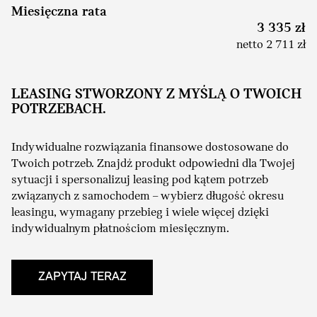
Miesięczna rata
3 335 zł
netto 2 711 zł
LEASING STWORZONY Z MYŚLĄ O TWOICH
POTRZEBACH.
Indywidualne rozwiązania finansowe dostosowane do
Twoich potrzeb. Znajdź produkt odpowiedni dla Twojej
sytuacji i spersonalizuj leasing pod kątem potrzeb
związanych z samochodem – wybierz długość okresu
leasingu, wymagany przebieg i wiele więcej dzięki
indywidualnym płatnościom miesięcznym.
ZAPYTAJ TERAZ