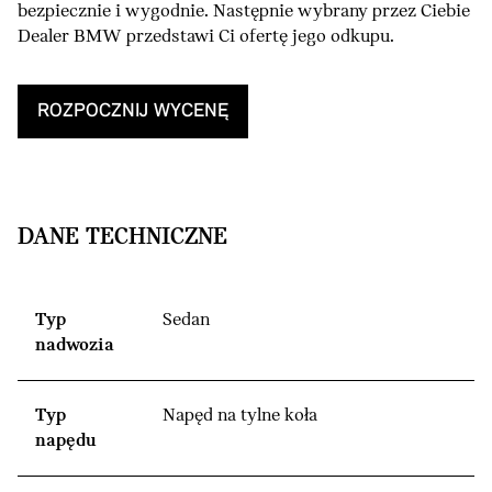
bezpiecznie i wygodnie. Następnie wybrany przez Ciebie
Dealer BMW przedstawi Ci ofertę jego odkupu.
ROZPOCZNIJ WYCENĘ
DANE TECHNICZNE
Typ
Sedan
nadwozia
Typ
Napęd na tylne koła
napędu