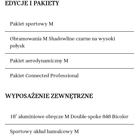
EDYCJE I PAKIETY
Pakiet sportowy M
Obramowania M Shadowline czarne na wysoki
połysk
Pakiet aerodynamiczny M
Pakiet Connected Professional
WYPOSAŻENIE ZEWNĘTRZNE
18" aluminiowe obręcze M Double-spoke 848 Bicolor
Sportowy układ hamulcowy M