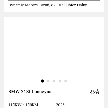
Dynamic Motors Toruń, 87-162 Lubicz Dolny
BMW 318i Limuzyna
115KW / 156KM
2023