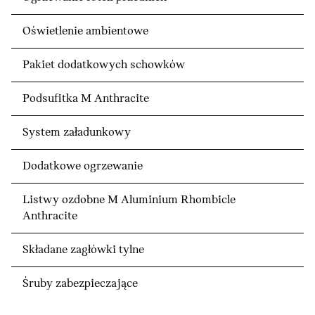
Oświetlenie ambientowe
Pakiet dodatkowych schowków
Podsufitka M Anthracite
System załadunkowy
Dodatkowe ogrzewanie
Listwy ozdobne M Aluminium Rhombicle
Anthracite
Składane zagłówki tylne
Śruby zabezpieczające