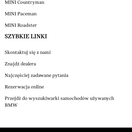
MINI Countryman
MINI Paceman
MINI Roadster
SZYBKIE LINKI
Skontaktuj się z nami
Znajdź dealera
Najczęściej zadawane pytania
Rezerwacja online
Przejdź do wyszukiwarki samochodów używanych
BMW