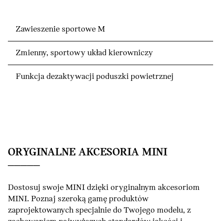
Zawieszenie sportowe M
Zmienny, sportowy układ kierowniczy
Funkcja dezaktywacji poduszki powietrznej
ORYGINALNE AKCESORIA MINI
Dostosuj swoje MINI dzięki oryginalnym akcesoriom
MINI. Poznaj szeroką gamę produktów
zaprojektowanych specjalnie do Twojego modelu, z