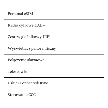
Personal eSIM
Radio cyfrowe DAB+
Zestaw głośnikowy HiFi
Wyświetlacz panoramiczny
Połączenie alarmowe
Teleserwis
Usługi ConnectedDrive
Sterowanie CCC