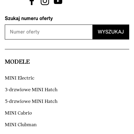
Szukaj numeru oferty
WYSZUKAJ
MODELE
MINI Electric
3-drzwiowe MINI Hatch
5-drzwiowe MINI Hatch
MINI Cabrio
MINI Clubman