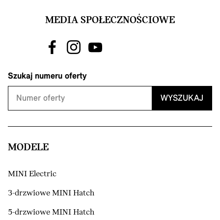
MEDIA SPOŁECZNOŚCIOWE
Szukaj numeru oferty
WYSZUKAJ
MODELE
MINI Electric
3-drzwiowe MINI Hatch
5-drzwiowe MINI Hatch