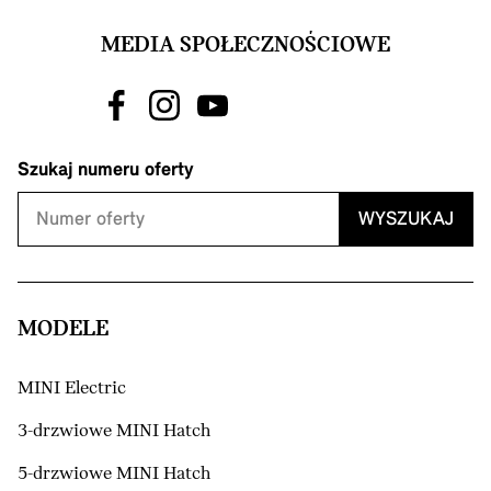
MEDIA SPOŁECZNOŚCIOWE
Szukaj numeru oferty
WYSZUKAJ
MODELE
MINI Electric
3-drzwiowe MINI Hatch
5-drzwiowe MINI Hatch