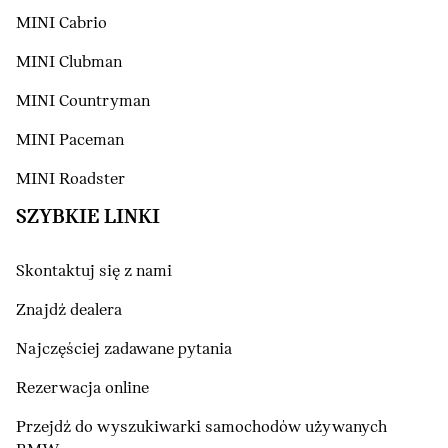
MINI Cabrio
MINI Clubman
MINI Countryman
MINI Paceman
MINI Roadster
SZYBKIE LINKI
Skontaktuj się z nami
Znajdź dealera
Najczęściej zadawane pytania
Rezerwacja online
Przejdź do wyszukiwarki samochodów używanych