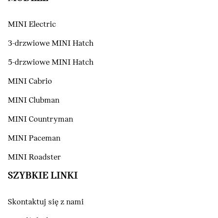
MINI Electric
3-drzwiowe MINI Hatch
5-drzwiowe MINI Hatch
MINI Cabrio
MINI Clubman
MINI Countryman
MINI Paceman
MINI Roadster
SZYBKIE LINKI
Skontaktuj się z nami