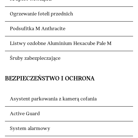
Ogrzewanie foteli przednich
Podsufitka M Anthracite
Listwy ozdobne Aluminium Hexacube Pale M
Śruby zabezpieczające
BEZPIECZEŃSTWO I OCHRONA
Asystent parkowania z kamerą cofania
Active Guard
System alarmowy