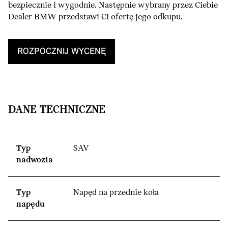
bezpiecznie i wygodnie. Następnie wybrany przez Ciebie
Dealer BMW przedstawi Ci ofertę jego odkupu.
ROZPOCZNIJ WYCENĘ
DANE TECHNICZNE
Typ
SAV
nadwozia
Typ
Napęd na przednie koła
napędu