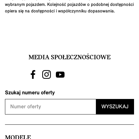
wybranym pojazdem. Kolejność pojazdów o podobnej dostępności
opiera się na dostępności i współczynniku dopasowania.
MEDIA SPOŁECZNOŚCIOWE
Szukaj numeru oferty
WYSZUKAJ
MODELE