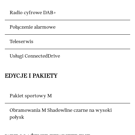
Radio cyfrowe DAB+
Połączenie alarmowe
Teleserwis
Usługi ConnectedDrive
EDYCJE I PAKIETY
Pakiet sportowy M
Obramowania M Shadowline czarne na wysoki
połysk