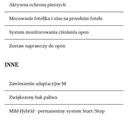
Aktywna ochrona pieszych
Mocowanie fotelika i-size na przednim fotelu
System monitorowania ciśnienia opon
Zestaw naprawczy do opon
INNE
Zawieszenie adaptacyjne M
Zwiększony bak paliwa
Mild Hybrid - permanentny system Start/Stop