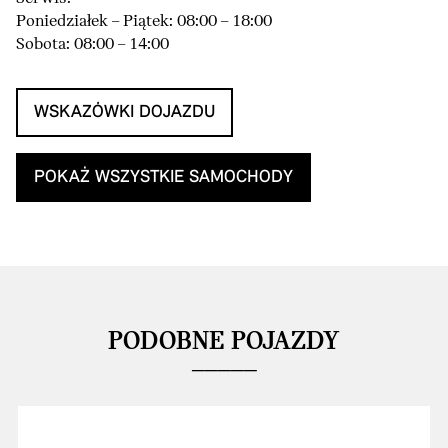
Poniedziałek – Piątek: 08:00 – 18:00
Sobota: 08:00 – 14:00
WSKAZÓWKI DOJAZDU
POKAŻ WSZYSTKIE SAMOCHODY
PODOBNE POJAZDY