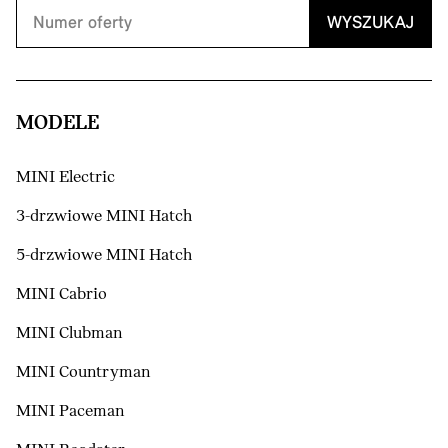
WYSZUKAJ
MODELE
MINI Electric
3-drzwiowe MINI Hatch
5-drzwiowe MINI Hatch
MINI Cabrio
MINI Clubman
MINI Countryman
MINI Paceman