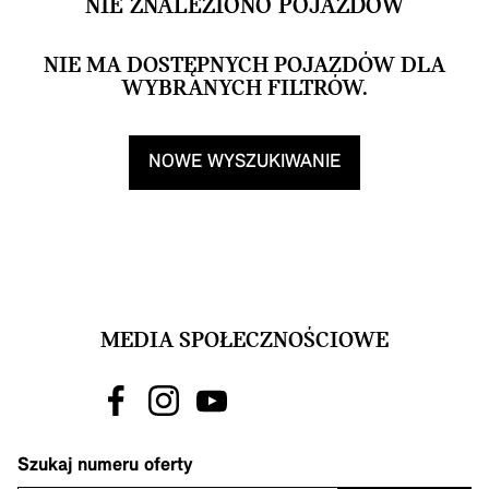
NIE ZNALEZIONO POJAZDÓW
NIE MA DOSTĘPNYCH POJAZDÓW DLA
WYBRANYCH FILTRÓW.
NOWE WYSZUKIWANIE
MEDIA SPOŁECZNOŚCIOWE
Szukaj numeru oferty