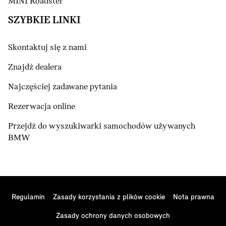
MINI Roadster
SZYBKIE LINKI
Skontaktuj się z nami
Znajdź dealera
Najczęściej zadawane pytania
Rezerwacja online
Przejdź do wyszukiwarki samochodów używanych
BMW
Regulamin
Zasady korzystania z plików cookie
Nota prawna
Zasady ochrony danych osobowych