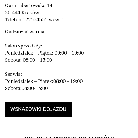
Góra Libertowska 14
30-444 Kraków
Telefon 122564555 wew. 1
Godziny otwarcia
Salon sprzedaży:
Poniedziałek – Piątek: 09:00 – 19:00
Sobota: 08:00 – 15:00
Serwis:
Poniedziałek – Piątek:08:00 – 19:00
Sobota:08:00-15:00
WSKAZÓWKI DOJAZDU