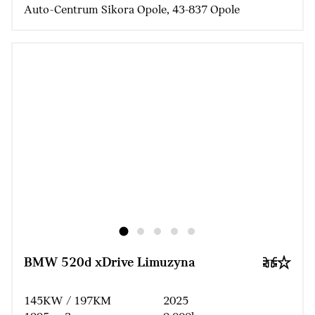
Auto-Centrum Sikora Opole, 43-837 Opole
BMW 520d xDrive Limuzyna
145KW / 197KM
2025