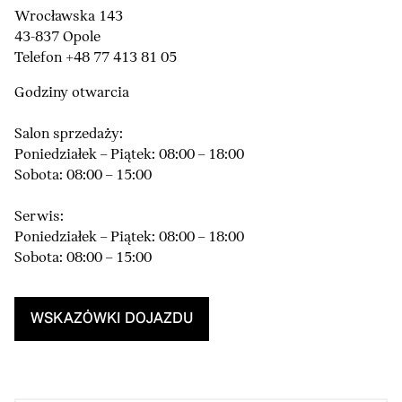
Wrocławska 143
43-837 Opole
Telefon +48 77 413 81 05
Godziny otwarcia
Salon sprzedaży:
Poniedziałek – Piątek: 08:00 – 18:00
Sobota: 08:00 – 15:00
Serwis:
Poniedziałek – Piątek: 08:00 – 18:00
Sobota: 08:00 – 15:00
WSKAZÓWKI DOJAZDU