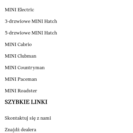
MINI Electric
3-drzwiowe MINI Hatch
5-drzwiowe MINI Hatch
MINI Cabrio
MINI Clubman
MINI Countryman
MINI Paceman
MINI Roadster
SZYBKIE LINKI
Skontaktuj się z nami
Znajdź dealera