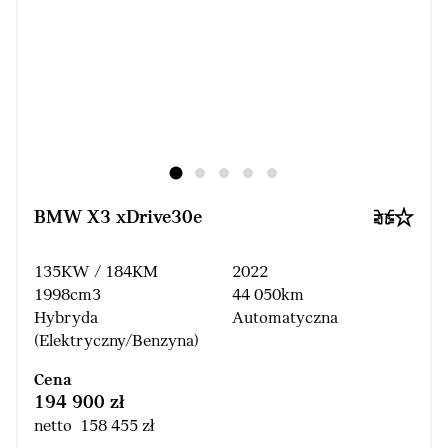
BMW X3 xDrive30e
135KW / 184KM
2022
1998cm3
44 050km
Hybryda
Automatyczna
(Elektryczny/Benzyna)
Cena
194 900 zł
netto 158 455 zł