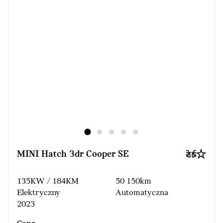
MINI Hatch 3dr Cooper SE
135KW / 184KM
50 150km
Elektryczny
Automatyczna
2023