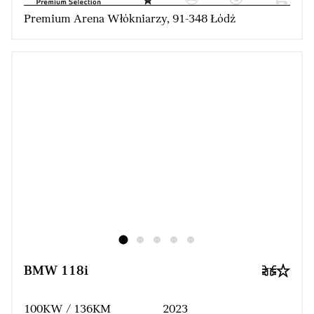
Premium Arena Włókniarzy, 91-348 Łódź
BMW 118i
100KW / 136KM
2023