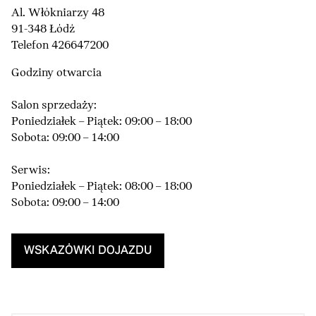
Al. Włókniarzy 48
91-348 Łódź
Telefon 426647200
Godziny otwarcia
Salon sprzedaży:
Poniedziałek – Piątek: 09:00 – 18:00
Sobota: 09:00 – 14:00
Serwis:
Poniedziałek – Piątek: 08:00 – 18:00
Sobota: 09:00 – 14:00
WSKAZÓWKI DOJAZDU