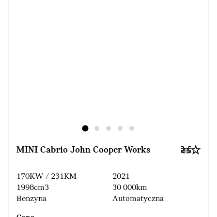
MINI Cabrio John Cooper Works
170KW / 231KM
2021
1998cm3
30 000km
Benzyna
Automatyczna