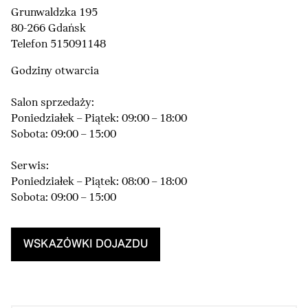
Grunwaldzka 195
80-266 Gdańsk
Telefon 515091148
Godziny otwarcia
Salon sprzedaży:
Poniedziałek – Piątek: 09:00 – 18:00
Sobota: 09:00 – 15:00
Serwis:
Poniedziałek – Piątek: 08:00 – 18:00
Sobota: 09:00 – 15:00
WSKAZÓWKI DOJAZDU