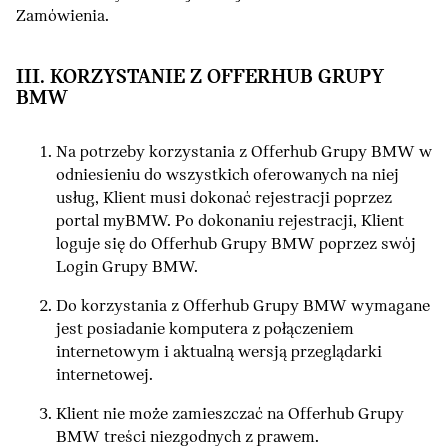
Zamówienia.
III. KORZYSTANIE Z OFFERHUB GRUPY
BMW
Na potrzeby korzystania z Offerhub Grupy BMW w
odniesieniu do wszystkich oferowanych na niej
usług, Klient musi dokonać rejestracji poprzez
portal myBMW. Po dokonaniu rejestracji, Klient
loguje się do Offerhub Grupy BMW poprzez swój
Login Grupy BMW.
Do korzystania z Offerhub Grupy BMW wymagane
jest posiadanie komputera z połączeniem
internetowym i aktualną wersją przeglądarki
internetowej.
Klient nie może zamieszczać na Offerhub Grupy
BMW treści niezgodnych z prawem.