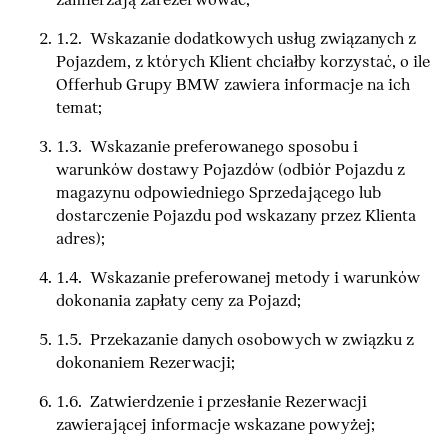
zamierzają zarezerwować;
1.2. Wskazanie dodatkowych usług związanych z
Pojazdem, z których Klient chciałby korzystać, o ile
Offerhub Grupy BMW zawiera informacje na ich
temat;
1.3. Wskazanie preferowanego sposobu i
warunków dostawy Pojazdów (odbiór Pojazdu z
magazynu odpowiedniego Sprzedającego lub
dostarczenie Pojazdu pod wskazany przez Klienta
adres);
1.4. Wskazanie preferowanej metody i warunków
dokonania zapłaty ceny za Pojazd;
1.5. Przekazanie danych osobowych w związku z
dokonaniem Rezerwacji;
1.6. Zatwierdzenie i przesłanie Rezerwacji
zawierającej informacje wskazane powyżej;