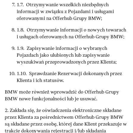
1.7. Otrzymywanie wszelkich niezbędnych
informacji w związku z Pojazdami i usługami
oferowanymi na Offerhub Grupy BMW;
1.8. Otrzymywanie informacji o nowych towarach
i usługach oferowanych na Offerhub Grupy BMW;
1.9. Zapisywanie informacji o wybranych
Pojazdach jako ulubionych lub zapisywanie
wyszukiwań przeprowadzonych przez Klienta;
1.10. Sprawdzanie Rezerwacji dokonanych przez
Klienta i ich statusów.
BMW może również wprowadzić do Offerhub Grupy
BMW nowe funkcjonalności lub je usuwać.
2. Zakłada się, że oświadczenia elektroniczne składane
przez Klienta za pośrednictwem Offerhub Grupy BMW
są składane przez osobę, której dane Klient przekazuje w
trakcie dokonywania rejestracji i/lub składania