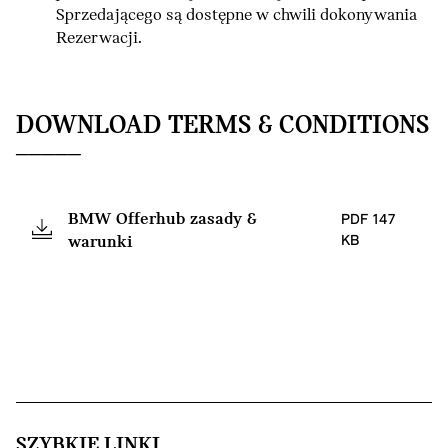
Sprzedającego są dostępne w chwili dokonywania
Rezerwacji.
DOWNLOAD TERMS & CONDITIONS
BMW Offerhub zasady &
PDF 147
warunki
KB
SZYBKIE LINKI