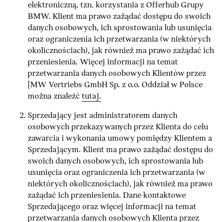
elektroniczną, tzn. korzystania z Offerhub Grupy
BMW. Klient ma prawo zażądać dostępu do swoich
danych osobowych, ich sprostowania lub usunięcia
oraz ograniczenia ich przetwarzania (w niektórych
okolicznościach), jak również ma prawo zażądać ich
przeniesienia. Więcej informacji na temat
przetwarzania danych osobowych Klientów przez
[MW Vertriebs GmbH Sp. z o.o. Oddział w Polsce
można znaleźć
tutaj.
Sprzedający jest administratorem danych
osobowych przekazywanych przez Klienta do celu
zawarcia i wykonania umowy pomiędzy Klientem a
Sprzedającym. Klient ma prawo zażądać dostępu do
swoich danych osobowych, ich sprostowania lub
usunięcia oraz ograniczenia ich przetwarzania (w
niektórych okolicznościach), jak również ma prawo
zażądać ich przeniesienia. Dane kontaktowe
Sprzedającego oraz więcej informacji na temat
przetwarzania danych osobowych Klienta przez