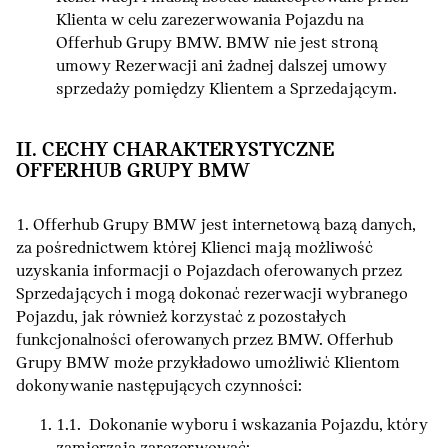
Klienta w celu zarezerwowania Pojazdu na
Offerhub Grupy BMW. BMW nie jest stroną
umowy Rezerwacji ani żadnej dalszej umowy
sprzedaży pomiędzy Klientem a Sprzedającym.
II. CECHY CHARAKTERYSTYCZNE
OFFERHUB GRUPY BMW
1. Offerhub Grupy BMW jest internetową bazą danych,
za pośrednictwem której Klienci mają możliwość
uzyskania informacji o Pojazdach oferowanych przez
Sprzedających i mogą dokonać rezerwacji wybranego
Pojazdu, jak również korzystać z pozostałych
funkcjonalności oferowanych przez BMW. Offerhub
Grupy BMW może przykładowo umożliwić Klientom
dokonywanie następujących czynności:
1.1. Dokonanie wyboru i wskazania Pojazdu, który