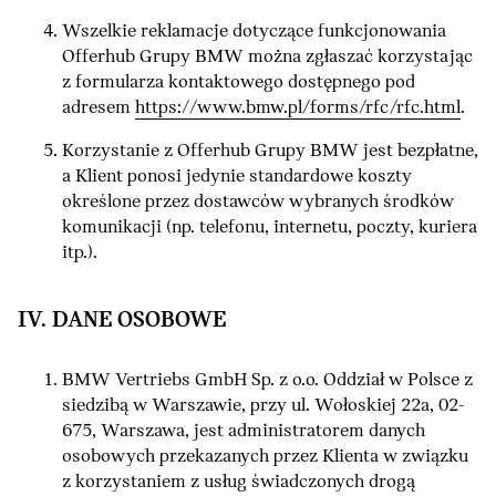
Wszelkie reklamacje dotyczące funkcjonowania
Offerhub Grupy BMW można zgłaszać korzystając
z formularza kontaktowego dostępnego pod
adresem
https://www.bmw.pl/forms/rfc/rfc.html
.
Korzystanie z Offerhub Grupy BMW jest bezpłatne,
a Klient ponosi jedynie standardowe koszty
określone przez dostawców wybranych środków
komunikacji (np. telefonu, internetu, poczty, kuriera
itp.).
IV. DANE OSOBOWE
BMW Vertriebs GmbH Sp. z o.o. Oddział w Polsce z
siedzibą w Warszawie, przy ul. Wołoskiej 22a, 02-
675, Warszawa, jest administratorem danych
osobowych przekazanych przez Klienta w związku
z korzystaniem z usług świadczonych drogą