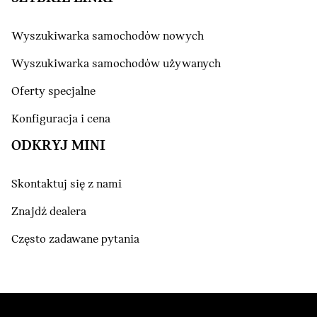
Wyszukiwarka samochodów nowych
Wyszukiwarka samochodów używanych
Oferty specjalne
Konfiguracja i cena
ODKRYJ MINI
Skontaktuj się z nami
Znajdź dealera
Często zadawane pytania