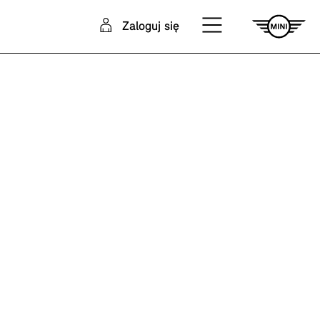
Zaloguj się