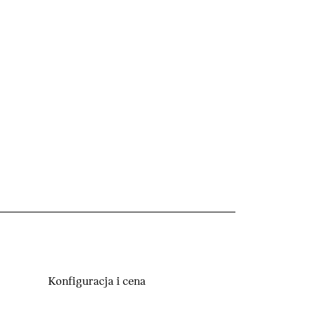
Konfiguracja i cena