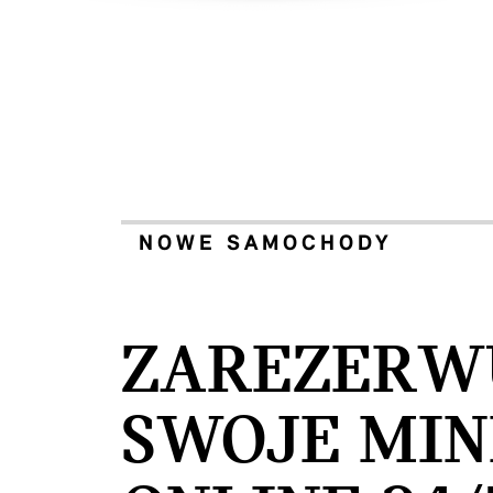
NOWE SAMOCHODY
ZAREZERW
SWOJE MIN