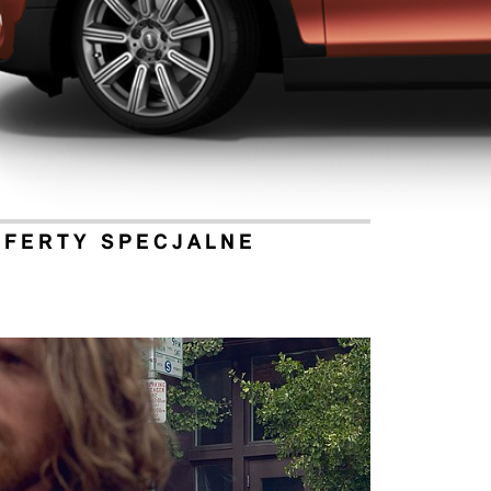
OFERTY SPECJALNE