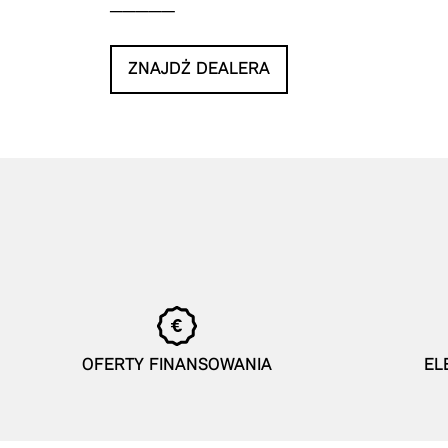
ZNAJDŹ DEALERA
OFERTY FINANSOWANIA
EL