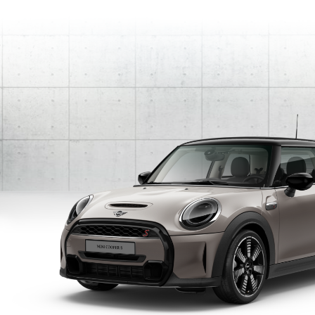
Przejdź do głównej treści