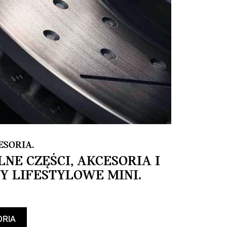
ESORIA.
NE CZĘŚCI, AKCESORIA I
Y LIFESTYLOWE MINI.
ORIA