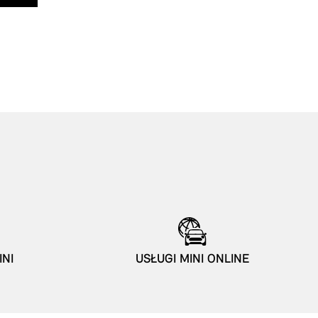
INI
USŁUGI MINI ONLINE