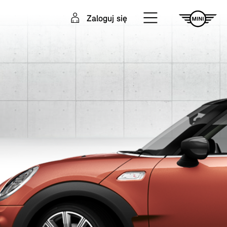
Zaloguj się