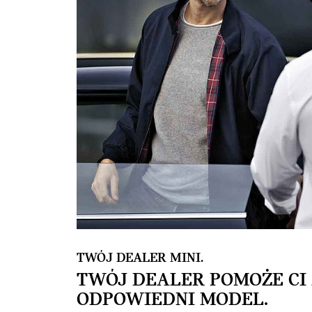
TWÓJ DEALER MINI.
TWÓJ DEALER POMOŻE CI
ODPOWIEDNI MODEL.