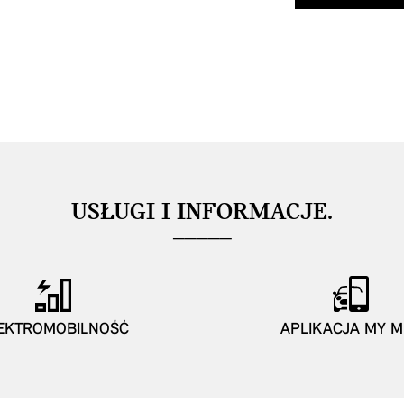
USŁUGI I INFORMACJE.
EKTROMOBILNOŚĆ
APLIKACJA MY M