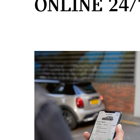
ONLINE 24/